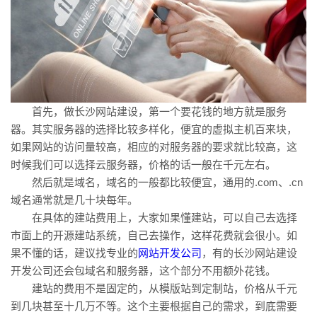
首先，做长沙网站建设，第一个要花钱的地方就是服务
器。其实服务器的选择比较多样化，便宜的虚拟主机百来块，
如果网站的访问量较高，相应的对服务器的要求就比较高，这
时候我们可以选择云服务器，价格的话一般在千元左右。
然后就是域名，域名的一般都比较便宜，通用的.com、.cn
域名通常就是几十块每年。
在具体的建站费用上，大家如果懂建站，可以自己去选择
市面上的开源建站系统，自己去操作，这样花费就会很小。如
果不懂的话，建议找专业的
网站开发公司
，有的长沙网站建设
开发公司还会包域名和服务器，这个部分不用额外花钱。
建站的费用不是固定的，从模版站到定制站，价格从千元
到几块甚至十几万不等。这个主要根据自己的需求，到底需要