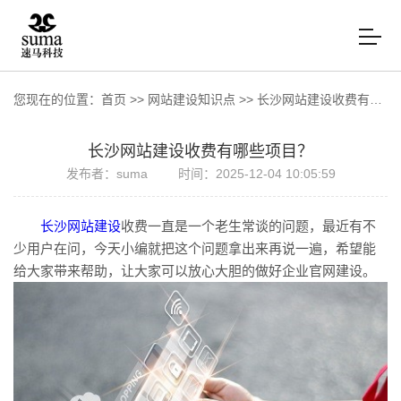
您现在的位置：
首页
>>
网站建设知识点
>>
长沙网站建设收费有哪些项目？
长沙网站建设收费有哪些项目？
发布者：suma
时间：2025-12-04 10:05:59
长沙网站建设
收费一直是一个老生常谈的问题，最近有不
少用户在问，今天小编就把这个问题拿出来再说一遍，希望能
给大家带来帮助，让大家可以放心大胆的做好企业官网建设。