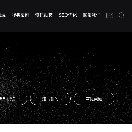
领域
服务案例
资讯动态
SEO优化
联系我们
发知识点
速马新闻
常见问题