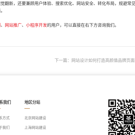
视觉翻新，还要兼顾用户体验、搜索优化、网站安全、转化布局，规避常
源。
、
、
的用户，可以直接在右下方咨询我们。
制
网站推广
小程序开发
下一篇：网站设计如何打造高颜值品牌页面
系我们
地区分站
系方式
北京网站建设
于我们
上海网站建设