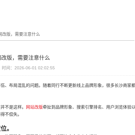
网改版，需要注意什么
网改版，需要注意什么
时间：2026-06-01 02:02:55
落伍、布局混乱的问题。随着同行不断更新线上品牌形象，很多长沙商家
实并不是这样。
网站改版
牵扯到品牌形象、搜索引擎排名、用户浏览体验
而得不偿失。
定位。