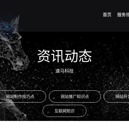
首页
服务
资讯动态
速马科技
网站制作技巧点
网站推广知识点
网站开
互联网知识