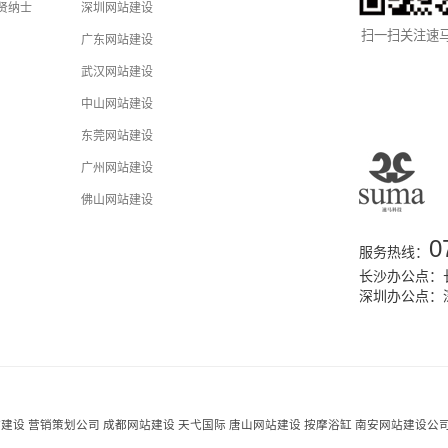
贤纳士
深圳网站建设
扫一扫关注速
广东网站建设
武汉网站建设
中山网站建设
东莞网站建设
广州网站建设
佛山网站建设
0
服务热线：
长沙办公点：长
深圳办公点：
站建设
营销策划公司
成都网站建设
天弋国际
唐山网站建设
按摩浴缸
南安网站建设公