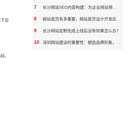
7
长沙网站SEO内容构建：为企业网站带来真实价值
8
网站首页有多重要，网站首页设计开发应该如何做
线下实
9
长沙网站定制完成上线后没有效果怎么办？
10
深圳网站建设的重要性：塑造品牌形象，拓展市场潜力
乱码、