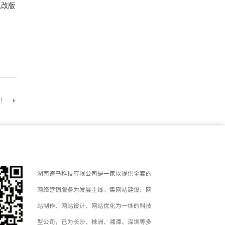
见改版
！
湖南速马科技有限公司是一家以提供全套的
网络营销服务为发展主线，集网站建设、网
站制作、网站设计、网站优化为一体的科技
型公司，已为长沙、株洲、湘潭、深圳等多