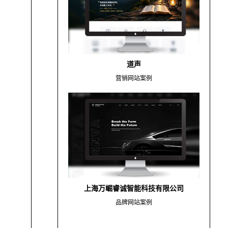
道声
营销网站案例
上海万崛睿诚智能科技有限公司
品牌网站案例