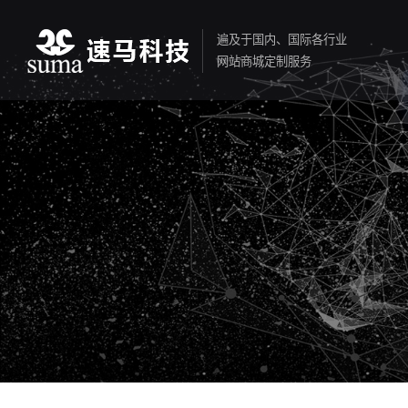
遍及于国内、国际各行业
网站商城定制服务