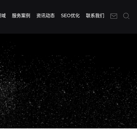
领域
服务案例
资讯动态
SEO优化
联系我们