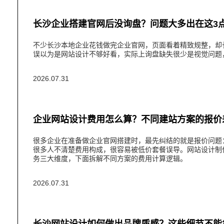
长沙企业搭建官网后没询盘？问题大多出在这3
不少长沙本地企业花钱做完企业官网​，页面看着精致规整，
误以为是网站设计不够好看，实际上询盘缺失很少是视觉问题
2026.07.31
企业网站设计费用怎么算？不同建站方案的报价
很多企业在准备做企业官网搭建时，最先纠结的就是报价问题
很多人不清楚费用构成，很容易被低价套餐误导。网站设计制
务三大维度，下面拆解不同方案的费用计算逻辑。
2026.07.31