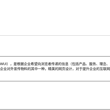
I design，WUI），是根据企业希望向浏览者传递的信息（包括产品、服务、理念
企业对外宣传物料的其中一种，精美的网页设计，对于提升企业的互联网