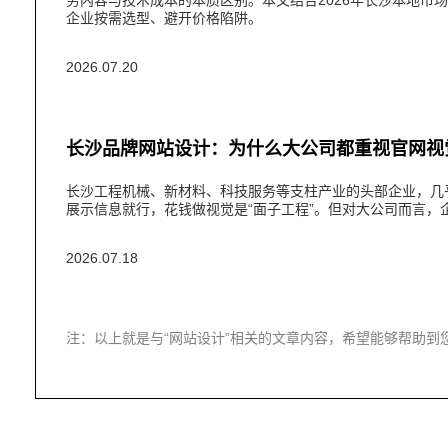
务内容与技术成本的本质区别。本文结合2026年长沙本地市
企业按需选型、避开价格陷阱。
2026.07.20
长沙品牌网站设计：为什么大公司都重视官网视
长沙工程机械、新材料、科技服务等支柱产业的头部企业，几
展示信息就行，花钱做视觉是“面子工程”。但对大公司而言，
2026.07.18
注：以上就是与“网站设计”相关的文章内容，希望能够帮助到