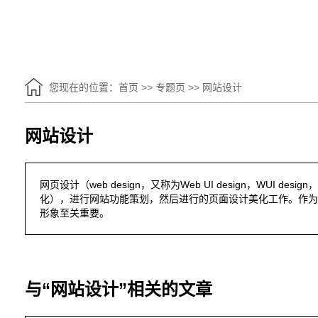
您现在的位置：
首页
>>
专题页
>>
网站设计
网站设计
网页设计（web design，又称为Web UI design，WU
化），进行网站功能策划，然后进行的页面设计美化工作。作为
形象至关重要。
与“网站设计”相关的文章