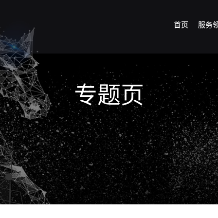
首页
服务
专题页