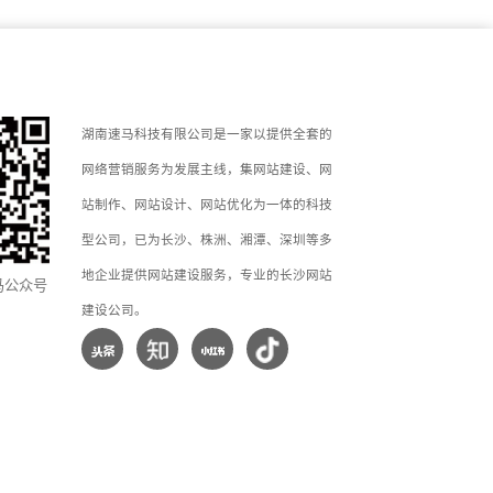
湖南速马科技有限公司是一家以提供全套的
网络营销服务为发展主线，集网站建设、网
站制作、网站设计、网站优化为一体的科技
型公司，已为长沙、株洲、湘潭、深圳等多
地企业提供网站建设服务，专业的长沙网站
马公众号
建设公司。