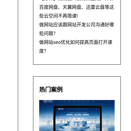
百度网盘、天翼网盘、迅雷云盘等这
些云空间不再限速!
做网站应该跟网站开发公司沟通好哪
些问题？
做网站seo优化如何提高页面打开速
度？
热门案例