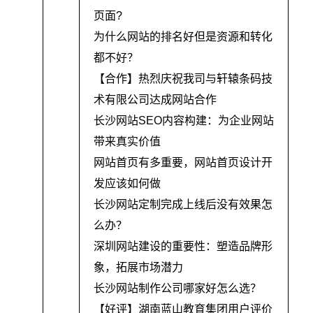
页面?
为什么网站的排名好但是资源和转化
都不好？
【合作】热烈庆祝我司与轩辕条码技
术有限公司达成网站合作
长沙网站SEO内容构建：为企业网站
带来真实价值
网站首页有多重要，网站首页设计开
发应该如何做
长沙网站定制完成上线后没有效果怎
么办？
深圳网站建设的重要性：塑造品牌形
象，拓展市场潜力
长沙网站制作公司哪家好怎么选？
【好评】湖南蓝山教育集团用户评价