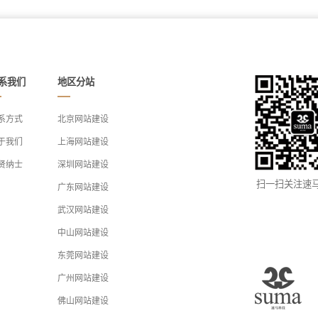
系我们
地区分站
系方式
北京网站建设
于我们
上海网站建设
贤纳士
深圳网站建设
扫一扫关注速
广东网站建设
武汉网站建设
中山网站建设
东莞网站建设
广州网站建设
佛山网站建设