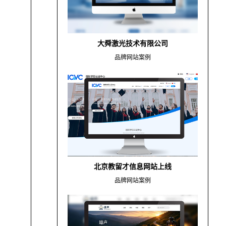
大舜激光技术有限公司
品牌网站案例
北京教留才信息网站上线
品牌网站案例