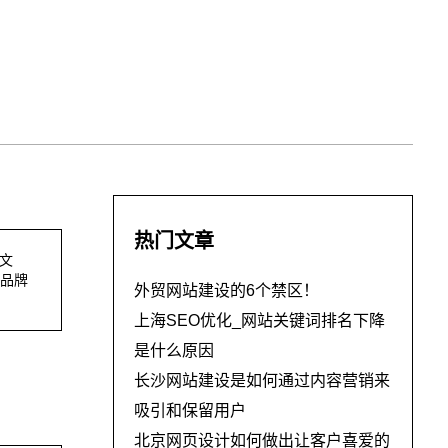
热门文章
、文
品牌
外贸网站建设的6个禁区！
上海SEO优化_网站关键词排名下降
是什么原因
长沙网站建设是如何通过内容营销来
吸引和保留用户
北京网页设计如何做出让客户喜爱的