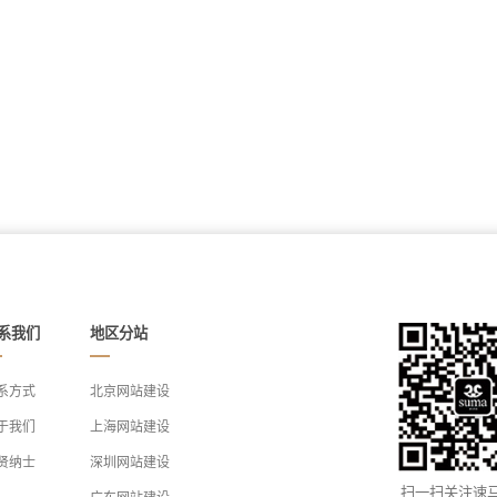
系我们
地区分站
系方式
北京网站建设
于我们
上海网站建设
贤纳士
深圳网站建设
扫一扫关注速