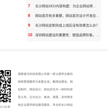
7
长沙网站SEO内容构建：为企业网站带来真实价值
8
网站首页有多重要，网站首页设计开发应该如何做
9
长沙网站定制完成上线后没有效果怎么办？
10
深圳网站建设的重要性：塑造品牌形象，拓展市场潜力
湖南速马科技有限公司是一家以提供全套的
网络营销服务为发展主线，集网站建设、网
站制作、网站设计、网站优化为一体的科技
型公司，已为长沙、株洲、湘潭、深圳等多
地企业提供网站建设服务，专业的长沙网站
马公众号