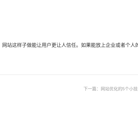
面。网站这样子做能让用户更让人信任。如果能放上企业或者个人
下一篇：网站优化的5个小技