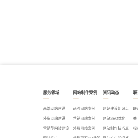
服务领域
网站制作案例
资讯动态
联
高端网站建设
品牌网站案例
网站建设知识点
联
外贸网站建设
营销网站案例
网站SEO优化
关
营销型网站建设
外贸网站案例
网站制作技巧点
招