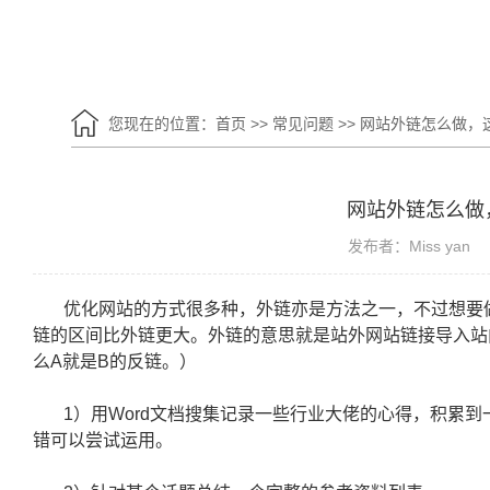
您现在的位置：
首页
>>
常见问题
>>
网站外链怎么做，
网站外链怎么做
发布者：Miss yan
优化网站的方式很多种，外链亦是方法之一，不过想要
链的区间比外链更大。外链的意思就是站外网站链接导入站
么A就是B的反链。）
1）用Word文档搜集记录一些行业大佬的心得，积累
错可以尝试运用。