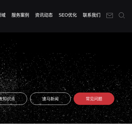
领域
服务案例
资讯动态
SEO优化
联系我们
发知识点
速马新闻
常见问题