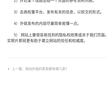
2）针对某个话题总结一个完整的参考资料列表。
3）去高权重平台，发布有关的信息，以软文的形式。
4）外链发布的内容尽量简单易懂一点。
5） 网站上要很容易找到的隐私权政策或关于我们页
实照片那就更有助于建立网站的信任和权威度。
上一篇：网站外链的类型都有哪几类？