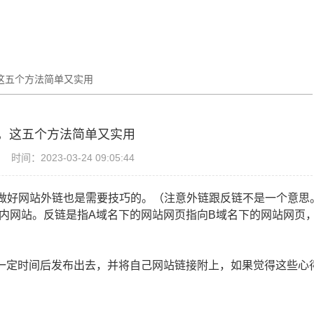
这五个方法简单又实用
，这五个方法简单又实用
时间：2023-03-24 09:05:44
做好网站外链也是需要技巧的。（注意外链跟反链不是一个意思
内网站。反链是指A域名下的网站网页指向B域名下的网站网页
到一定时间后发布出去，并将自己网站链接附上，如果觉得这些心