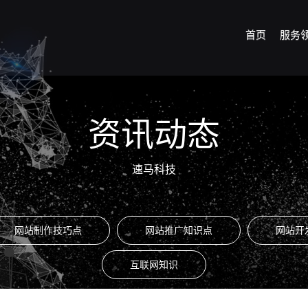
首页
服务
资讯动态
速马科技
网站制作技巧点
网站推广知识点
网站开
互联网知识