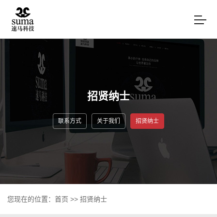
招贤纳士
联系方式
关于我们
招贤纳士
您现在的位置：
首页
>>
招贤纳士