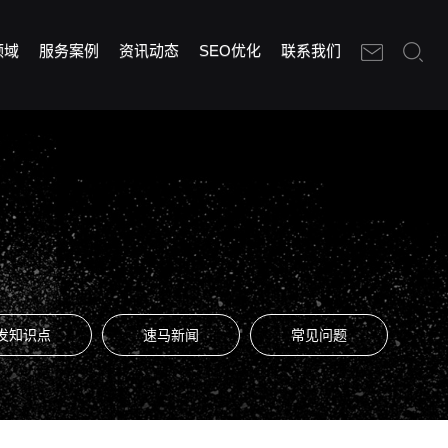
领域
服务案例
资讯动态
SEO优化
联系我们
发知识点
速马新闻
常见问题