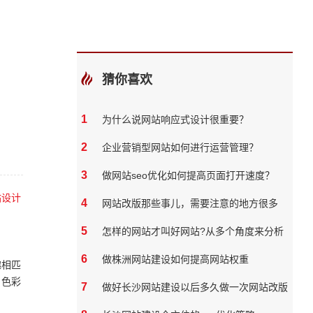
猜你喜欢
1
为什么说网站响应式设计很重要？
2
企业营销型网站如何进行运营管理？
3
做网站seo优化如何提高页面打开速度？
站设计
4
网站改版那些事儿，需要注意的地方很多
5
怎样的网站才叫好网站?从多个角度来分析
6
做株洲网站建设如何提高网站权重
趣相匹
、色彩
7
做好长沙网站建设以后多久做一次网站改版