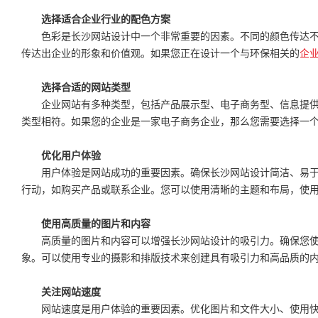
选择适合企业行业的配色方案
色彩是长沙网站设计中一个非常重要的因素。不同的颜色传达
传达出企业的形象和价值观。如果您正在设计一个与环保相关的
企
选择合适的网站类型
企业网站有多种类型，包括产品展示型、电子商务型、信息提
类型相符。如果您的企业是一家电子商务企业，那么您需要选择一
优化用户体验
用户体验是网站成功的重要因素。确保长沙网站设计简洁、易
行动，如购买产品或联系企业。您可以使用清晰的主题和布局，使
使用高质量的图片和内容
高质量的图片和内容可以增强长沙网站设计的吸引力。确保您
象。可以使用专业的摄影和排版技术来创建具有吸引力和高品质的
关注网站速度
网站速度是用户体验的重要因素。优化图片和文件大小、使用