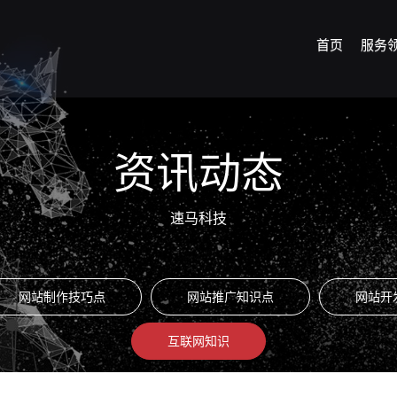
首页
服务
资讯动态
速马科技
网站制作技巧点
网站推广知识点
网站开
互联网知识