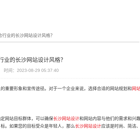
合行业的长沙网站设计风格？
行业的长沙网站设计风格？
时间：2023-08-29 05:37:40
上的重要形象和宣传途径。对于一个企业来说，选择合适的网站规划和
网
确定网站目标群体，可以确保
长沙网站设计
和网站内容与他们的需求和兴
目标。如果您的目标受众是年轻人，那么
长沙网站设计
应该是时尚、简洁