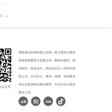
巧
湖南速马科技有限公司是一家以提供全套的
网络营销服务为发展主线，集网站建设、网
站制作、网站设计、网站优化为一体的科技
型公司，已为长沙、株洲、湘潭、深圳等多
地企业提供网站建设服务，专业的长沙网站
马公众号
建设公司。