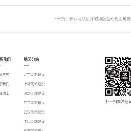
下一篇：长沙网站设计的排版基础规则与技
系我们
地区分站
系方式
北京网站建设
于我们
上海网站建设
贤纳士
深圳网站建设
扫一扫关注速
广东网站建设
武汉网站建设
中山网站建设