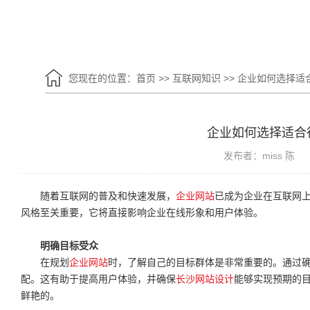
您现在的位置：
首页
>>
互联网知识
>>
企业如何选择适
企业如何选择适合
发布者：miss 陈
随着互联网的普及和快速发展，
企业网站
已成为企业在互联网
风格至关重要，它将直接影响企业在线形象和用户体验。
明确目标受众
在规划
企业网站
时，了解自己的目标群体是非常重要的。通过
配。这有助于提高用户体验，并确保
长沙网站设计
能够实现预期的
鲜艳的。