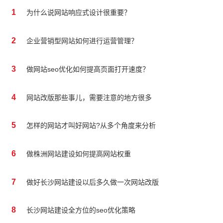
1
为什么说网站响应式设计很重要？
2
企业营销型网站如何进行运营管理？
3
做网站seo优化如何提高页面打开速度？
4
网站改版那些事儿，需要注意的地方很多
5
怎样的网站才叫好网站?从多个角度来分析
6
做株洲网站建设如何提高网站权重
7
做好长沙网站建设以后多久做一次网站改版
8
长沙网站建设全方位的seo优化策略