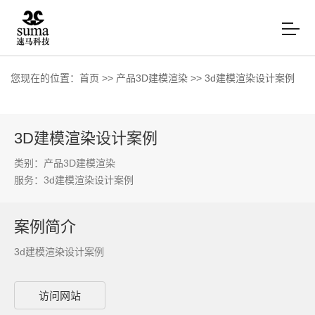
您现在的位置：
首页
>>
产品3D建模渲染
>>
3d建模渲染设计案例
3D建模渲染设计案例
类别：产品3D建模渲染
服务：
3d建模渲染设计案例
案例简介
3d建模渲染设计案例
访问网站