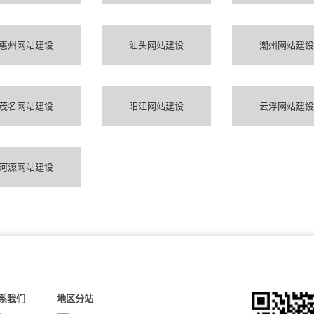
惠州网站建设
汕头网站建设
潮州网站建设
茂名网站建设
阳江网站建设
云浮网站建设
河源网站建设
系我们
地区分站