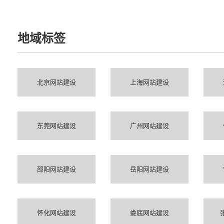
地域标签
北京网站建设
上海网站建设
东莞网站建设
广州网站建设
邵阳网站建设
岳阳网站建设
怀化网站建设
娄底网站建设