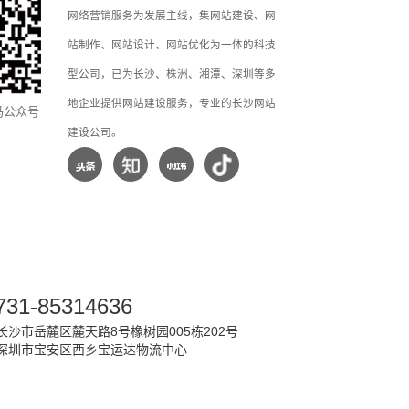
网络营销服务为发展主线，集网站建设、网
站制作、网站设计、网站优化为一体的科技
型公司，已为长沙、株洲、湘潭、深圳等多
地企业提供网站建设服务，专业的长沙网站
马公众号
建设公司。
731-85314636
沙市岳麓区麓天路8号橡树园005栋202号
深圳市宝安区西乡宝运达物流中心