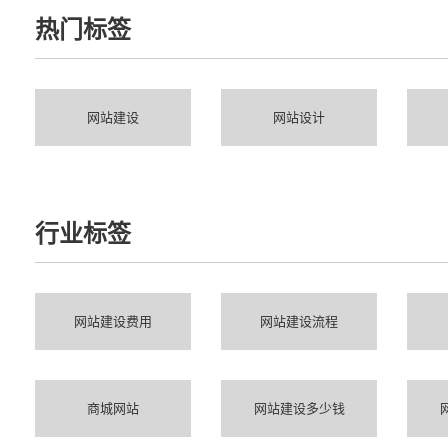
热门标签
网站建设
网站设计
行业标签
网站建设费用
网站建设流程
商城网站
网站建设多少钱