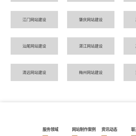
江门网站建设
肇庆网站建设
汕尾网站建设
湛江网站建设
清远网站建设
梅州网站建设
服务领域
网站制作案例
资讯动态
联