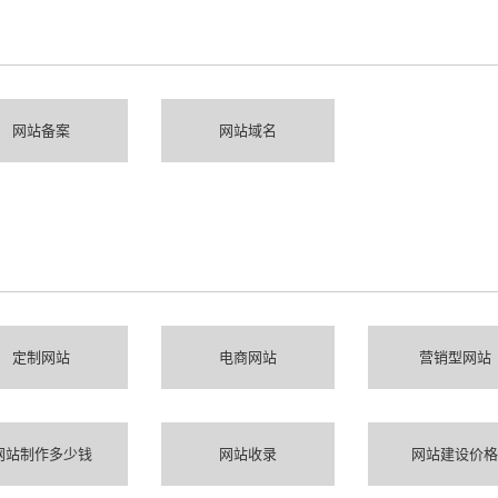
网站备案
网站域名
定制网站
电商网站
营销型网站
网站制作多少钱
网站收录
网站建设价格