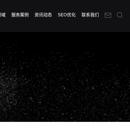
领域
服务案例
资讯动态
SEO优化
联系我们