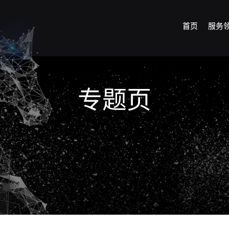
首页
服务
专题页