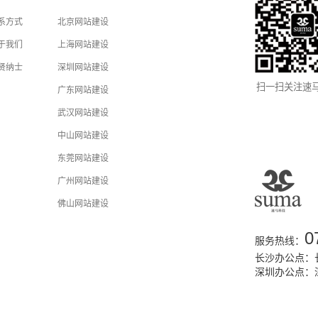
系方式
北京网站建设
于我们
上海网站建设
贤纳士
深圳网站建设
扫一扫关注速
广东网站建设
武汉网站建设
中山网站建设
东莞网站建设
广州网站建设
佛山网站建设
0
服务热线：
长沙办公点：长
深圳办公点：