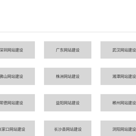
深圳网站建设
广东网站建设
武汉网站建设
佛山网站建设
株洲网站建设
湘潭网站建设
常德网站建设
益阳网站建设
郴州网站建设
张家口网站建设
长沙县网站建设
浏阳网站建设