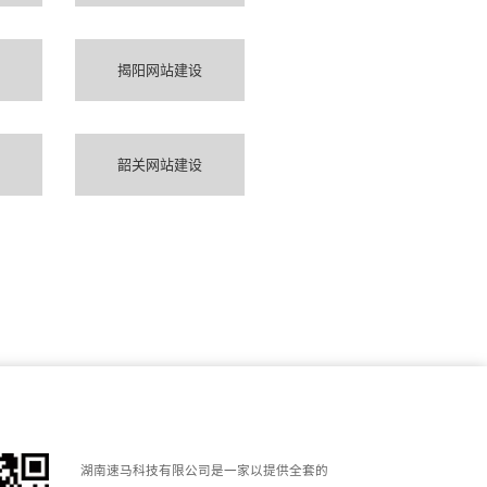
揭阳网站建设
韶关网站建设
湖南速马科技有限公司是一家以提供全套的