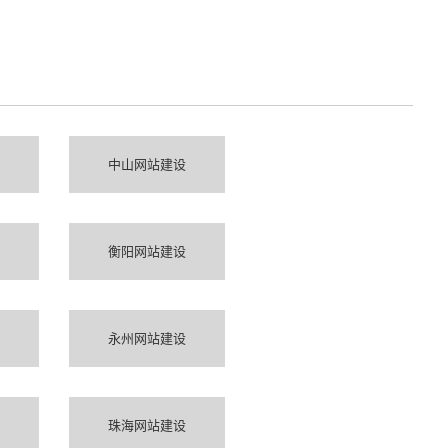
中山网站建设
衡阳网站建设
永州网站建设
珠海网站建设