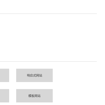
响应式网站
模板网站