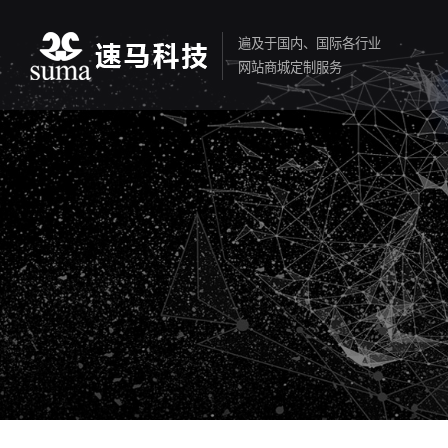
遍及于国内、国际各行业
网站商城定制服务