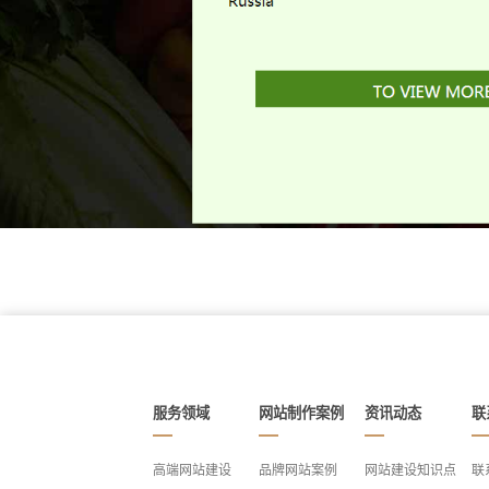
服务领域
网站制作案例
资讯动态
联
高端网站建设
品牌网站案例
网站建设知识点
联