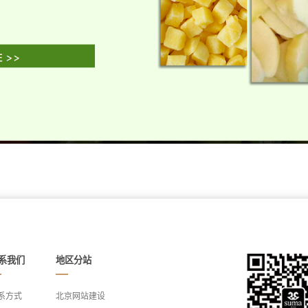
系我们
地区分站
系方式
北京网站建设