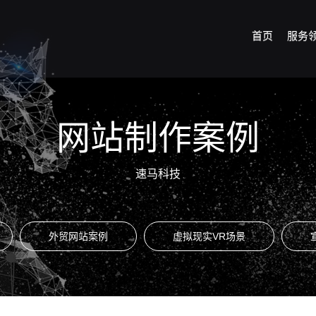
首页
服务
网站制作案例
速马科技
外贸网站案例
虚拟现实VR场景