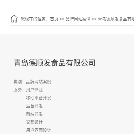
您现在的位置：
首页
>>
品牌网站案例
>>
青岛德顺发食品有
青岛德顺发食品有限公司
类别：品牌网站案例
服务：
用户体验
移动平台开发
后台开发
前端开发
交互设计
用户界面设计