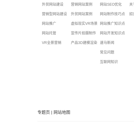
外贸网站建设
营销网站案例
网站SEO优化
关
营销型网站建设
外贸网站案例
网站制作技巧点
招
网站推广
虚拟现实VR场景
网站推广知识点
网站托管
宣传片拍摄制作
网站开发知识点
VR全景营销
产品3D建模渲染
速马新闻
常见问题
互联网知识
专题页
|
网站地图