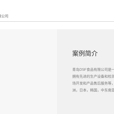
限公司
案例简介
青岛DSF食品有限公司是
拥有先进的生产设备和检
场开发和产品售后服务等
洲，日本，韩国，中东南