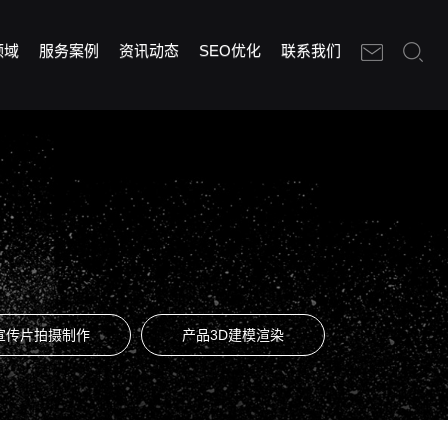
领域
服务案例
资讯动态
SEO优化
联系我们
宣传片拍摄制作
产品3D建模渲染