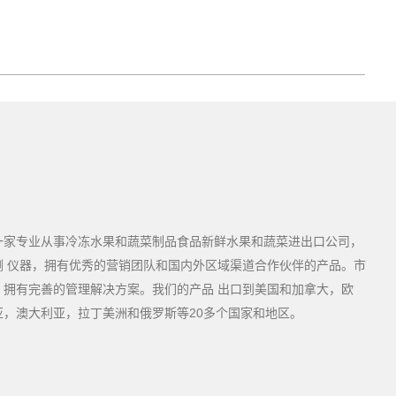
一家专业从事冷冻水果和蔬菜制品食品新鲜水果和蔬菜进出口公司，
测 仪器，拥有优秀的营销团队和国内外区域渠道合作伙伴的产品。市
，拥有完善的管理解决方案。我们的产品 出口到美国和加拿大，欧
亚，澳大利亚，拉丁美洲和俄罗斯等20多个国家和地区。