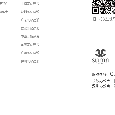
于我们
上海网站建设
贤纳士
深圳网站建设
扫一扫关注速
广东网站建设
武汉网站建设
中山网站建设
东莞网站建设
广州网站建设
佛山网站建设
0
服务热线：
长沙办公点：长
深圳办公点：