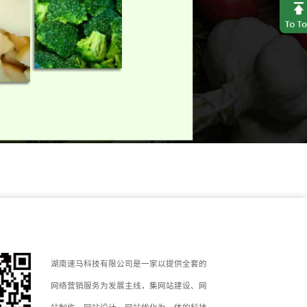
湖南速马科技有限公司是一家以提供全套的
网络营销服务为发展主线，集网站建设、网