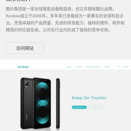
酷比集团是一家全球智能设备制造商，创立并拥有酷比品牌。
Koobee成立于2006年，多年来已发展成为一家著名的全球科技企
业。凭借卓越的产品质量、先进的研发能力、独特的硬件、软件和
精简的供应链系统，公司在行业内形成了独特的竞争优势。
访问网站