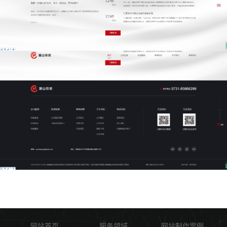
网站首页
服务领域
网站制作案例