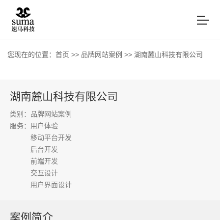
您现在的位置：
首页
>>
品牌网站案例
>>
湖南麓山科技有限公司
湖南麓山科技有限公司
类别：品牌网站案例
服务：
用户体验
移动平台开发
后台开发
前端开发
交互设计
用户界面设计
案例简介