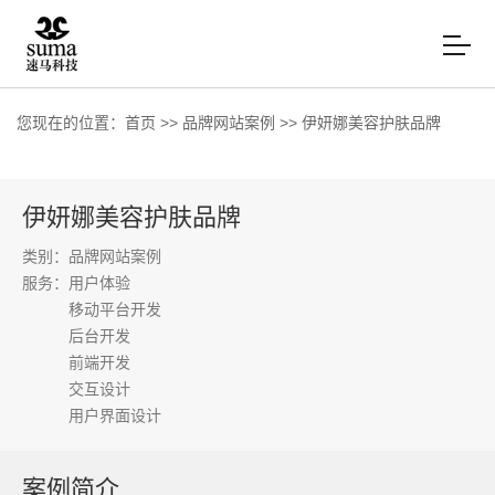
您现在的位置：
首页
>>
品牌网站案例
>>
伊妍娜美容护肤品牌
伊妍娜美容护肤品牌
类别：品牌网站案例
服务：
用户体验
移动平台开发
后台开发
前端开发
交互设计
用户界面设计
案例简介