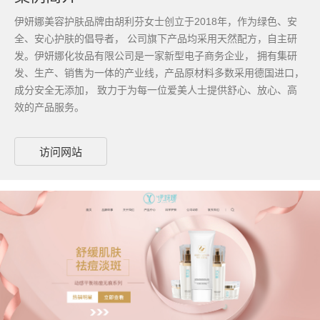
伊妍娜美容护肤品牌由胡利芬女士创立于2018年，作为绿色、安
全、安心护肤的倡导者， 公司旗下产品均采用天然配方，自主研
发。伊妍娜化妆品有限公司是一家新型电子商务企业， 拥有集研
发、生产、销售为一体的产业线，产品原材料多数采用德国进口，
成分安全无添加， 致力于为每一位爱美人士提供舒心、放心、高
效的产品服务。
访问网站