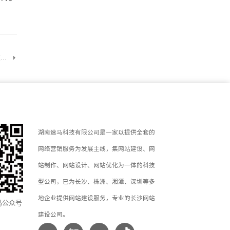
..
湖南速马科技有限公司是一家以提供全套的
网络营销服务为发展主线，集网站建设、网
站制作、网站设计、网站优化为一体的科技
型公司，已为长沙、株洲、湘潭、深圳等多
地企业提供网站建设服务，专业的长沙网站
马公众号
建设公司。