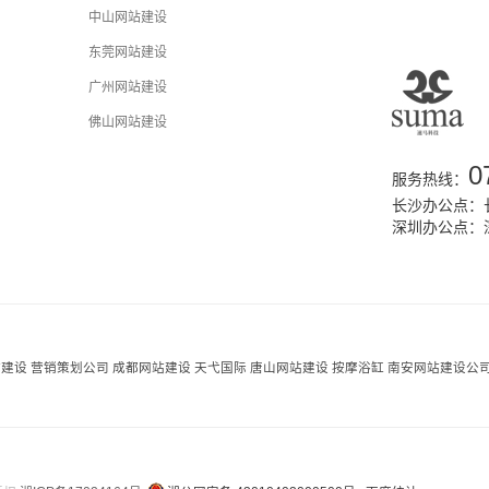
中山网站建设
东莞网站建设
广州网站建设
佛山网站建设
0
服务热线：
长沙办公点：长
深圳办公点：
站建设
营销策划公司
成都网站建设
天弋国际
唐山网站建设
按摩浴缸
南安网站建设公