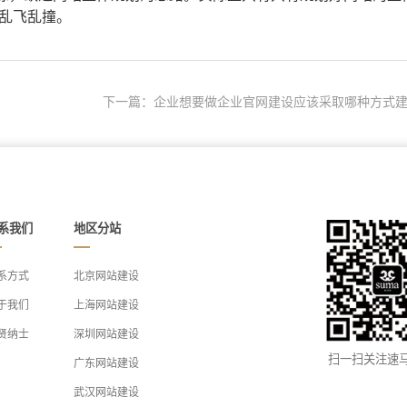
乱飞乱撞。
下一篇：企业想要做企业官网建设应该采取哪种方式建.
系我们
地区分站
系方式
北京网站建设
于我们
上海网站建设
贤纳士
深圳网站建设
扫一扫关注速
广东网站建设
武汉网站建设