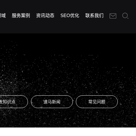
领域
服务案例
资讯动态
SEO优化
联系我们
发知识点
速马新闻
常见问题