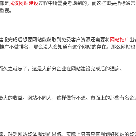
都是
武汉网站建设
过程中所需要考虑到的；而这些重要指标通常
重视。
建设完成后想要网站能获取到免费客户资源还需要将
网站推广
出
推广不做排名，那么没人会知道有这个网站的存在。那么网站也
而久之就忘了，这是大部分企业在网站建设完成后的通病。
最大的收益。网站不同人，这样做行不通。市面上的那些有名企
标，缺乏网站整体规划的思路。实际上只有只有规划好网站的整