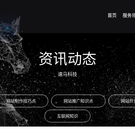
首页
服务
资讯动态
速马科技
网站制作技巧点
网站推广知识点
网站开
互联网知识