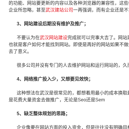
的功能、网站要更新的内容以及各种浏览器的兼容性，这些
企业所忽略，甚至
武汉建站公司
一再强调，而有企业还是不
3、网站建设后期没有维护及推广；
不要认为在
武汉网站建设
完成就可以完事大吉了。网站
也就是客户如何才能找到网站。即使是再好的网站如果不做
去了意义。
很多公司并没有专门的人去维护网站和运行网站的，久
4、网络推广投入少，又想要见效快；
这种想法在武汉是很常见的，都想着用最小的成本换取
是花费大量资金去做推广，无论是Seo还是Sem
5、缺乏整体规划的思路；
企业像要在网站方面的投入资金，但是往往没有明确目