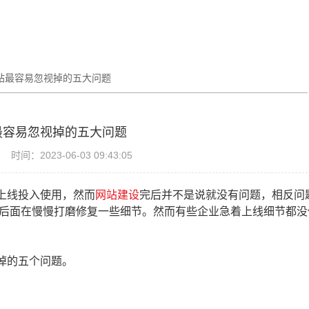
站最容易忽视掉的五大问题
最容易忽视掉的五大问题
时间：2023-06-03 09:43:05
上线投入使用，然而
网站建设
完后并不是说就没有问题，相反问
后面在慢慢打磨修复一些细节。然而有些企业急着上线细节都没
掉的五个问题。