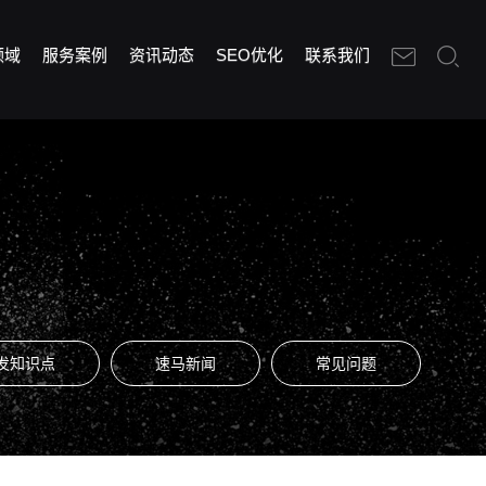
领域
服务案例
资讯动态
SEO优化
联系我们
发知识点
速马新闻
常见问题