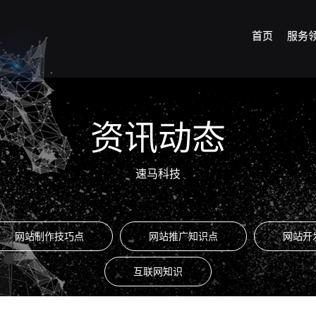
首页
服务
资讯动态
速马科技
网站制作技巧点
网站推广知识点
网站开
互联网知识