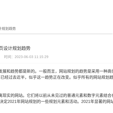
计规划趋势
页设计规划趋势
时间：2023-06-03 11:15:29
发展和趋势都是新的。一般而言，网站规划的趋势是采用一种高
3年已经过去近半，似乎这一趋势正在改变。似乎所有的网站规划
离现实的网站。它们将以前从未见过的普通元素和数字元素结合
定2021年网站规划的一些规划元素和活动。2021年显著的网