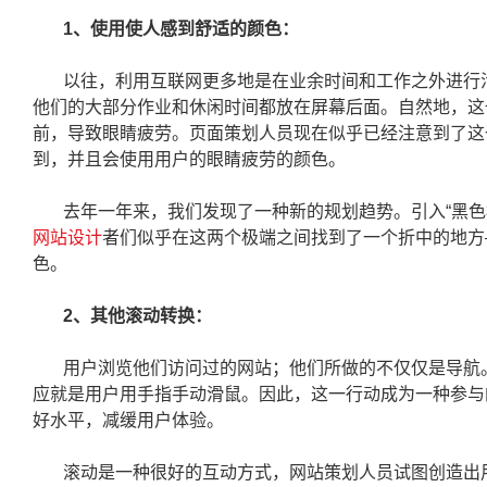
1、使用使人感到舒适的颜色：
以往，利用互联网更多地是在业余时间和工作之外进行
他们的大部分作业和休闲时间都放在屏幕后面。自然地，这
前，导致眼睛疲劳。页面策划人员现在似乎已经注意到了这
到，并且会使用用户的眼睛疲劳的颜色。
去年一年来，我们发现了一种新的规划趋势。引入“黑色
网站设计
者们似乎在这两个极端之间找到了一个折中的地方
色。
2、其他滚动转换：
用户浏览他们访问过的网站；他们所做的不仅仅是导航
应就是用户用手指手动滑鼠。因此，这一行动成为一种参与
好水平，减缓用户体验。
滚动是一种很好的互动方式，网站策划人员试图创造出