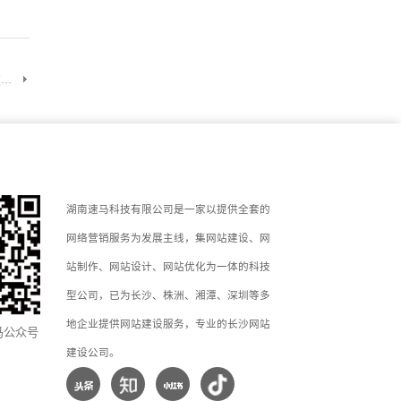
..
湖南速马科技有限公司是一家以提供全套的
网络营销服务为发展主线，集网站建设、网
站制作、网站设计、网站优化为一体的科技
型公司，已为长沙、株洲、湘潭、深圳等多
地企业提供网站建设服务，专业的长沙网站
马公众号
建设公司。