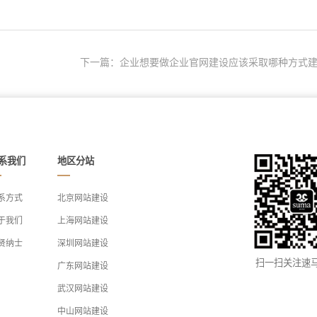
下一篇：企业想要做企业官网建设应该采取哪种方式建.
系我们
地区分站
系方式
北京网站建设
于我们
上海网站建设
贤纳士
深圳网站建设
扫一扫关注速
广东网站建设
武汉网站建设
中山网站建设