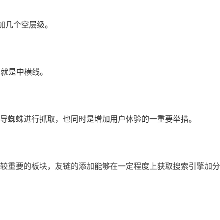
加几个空层级。
就是中横线。
导蜘蛛进行抓取，也同时是增加用户体验的一重要举措。
较重要的板块，友链的添加能够在一定程度上获取搜索引擎加分