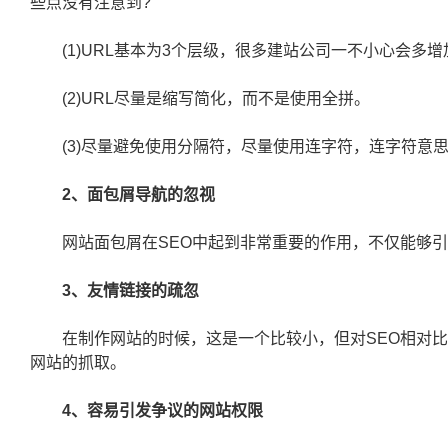
些点没有注意到?
(1)URL基本为3个层级，很多建站公司一不小心会多增
(2)URL尽量是缩写简化，而不是使用全拼。
(3)尽量避免使用分隔符，尽量使用连字符，连字符意思
2、面包屑导航的忽视
网站面包屑在SEO中起到非常重要的作用，不仅能够引
3、友情链接的疏忽
在制作网站的时候，这是一个比较小，但对SEO相对比
网站的抓取。
4、容易引发争议的网站权限