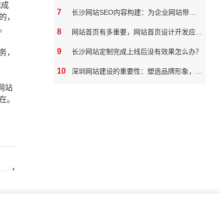
完成
7
长沙网站SEO内容构建：为企业网站带来真实价值
的，
。
8
网站首页有多重要，网站首页设计开发应该如何做
9
长沙网站定制完成上线后没有效果怎么办？
务，
10
深圳网站建设的重要性：塑造品牌形象，拓展市场潜力
网站
在。
..