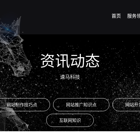
首页
服务
资讯动态
速马科技
网站制作技巧点
网站推广知识点
网站开
互联网知识