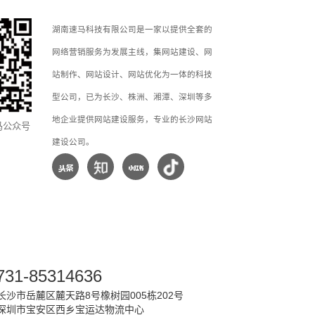
湖南速马科技有限公司是一家以提供全套的
网络营销服务为发展主线，集网站建设、网
站制作、网站设计、网站优化为一体的科技
型公司，已为长沙、株洲、湘潭、深圳等多
地企业提供网站建设服务，专业的长沙网站
马公众号
建设公司。
731-85314636
沙市岳麓区麓天路8号橡树园005栋202号
深圳市宝安区西乡宝运达物流中心