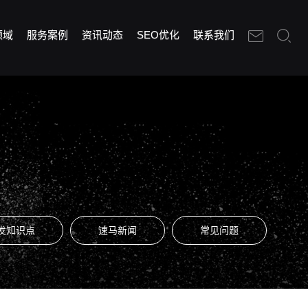
领域
服务案例
资讯动态
SEO优化
联系我们
发知识点
速马新闻
常见问题