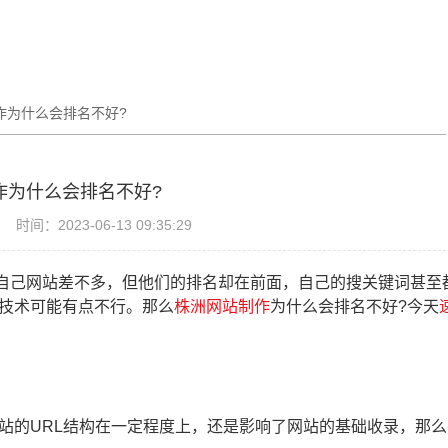
作为什么会排名不好?
作为什么会排名不好?
时间：2023-06-13 09:35:29
自己网站差不多，但他们的排名却在前面，自己的搜关键词甚至
技术可能有点不行。那么
株洲网站制作
为什么会排名不好?今天
的URL结构在一定程度上，还是影响了网站的基础收录，那么