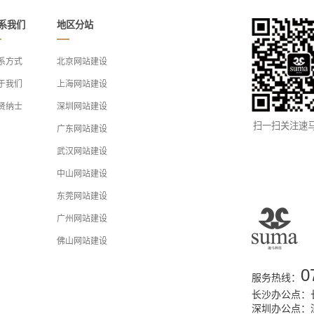
系我们
地区分站
系方式
北京网站建设
于我们
上海网站建设
贤纳士
深圳网站建设
扫一扫关注速
广东网站建设
武汉网站建设
中山网站建设
东莞网站建设
广州网站建设
佛山网站建设
0
服务热线：
长沙办公点：长
深圳办公点：