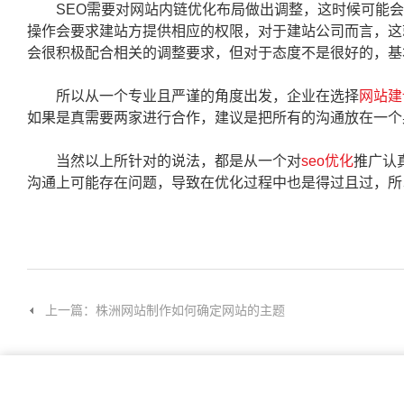
SEO需要对网站内链优化布局做出调整，这时候可能会需
操作会要求建站方提供相应的权限，对于建站公司而言，这
会很积极配合相关的调整要求，但对于态度不是很好的，基
所以从一个专业且严谨的角度出发，企业在选择
网站建
如果是真需要两家进行合作，建议是把所有的沟通放在一个
当然以上所针对的说法，都是从一个对
seo优化
推广认
沟通上可能存在问题，导致在优化过程中也是得过且过，所
上一篇：株洲网站制作如何确定网站的主题