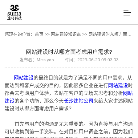
您现在的位置：
首页
>>
网站建设知识点
>>
网站建设时从哪方面考虑用户需求?
网站建设时从哪方面考虑用户需求?
发布者：Miss yan
时间：2023-06-20 09:03:03
网站建设
的最终目的就是为了满足不同的用户需求，从
而达到和客户成交的目的，因此很多企业在进行
网站建设
时
都会去考虑用户体验，去站在客户的立场去思考和分析
网站
建设
的各个功能，那么今天
长沙建站公司
来给大家讲述网站
建设时从哪方面考虑用户需求?
首先与用户的沟通是尤为重要的。因为直接与用户沟通
可以收集到第一手资料。在对目标用户调查之前，因为我们