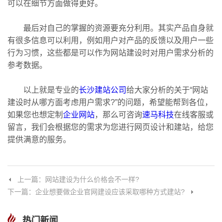
可以在细节方面做得更好。
最后对自己的掌握的资源要充分利用。其实产品自身就
有很多信息可以利用，例如用户对产品的反馈以及用户一些
行为习惯，这些都是可以作为网站建设时对用户需求分析的
参考数据。
以上就是专业的
长沙建站公司
给大家分析的关于“网站
建设时从哪方面考虑用户需求?”的问题，希望能帮到各位，
如果您也想定制
企业网站
，那么可咨询
速马科技
在线客服或
留言，我们会根据您的需求为您进行网页设计和建站，给您
提供满意的服务。
上一篇：网站建设为什么价格会不一样?
下一篇：企业想要做企业官网建设应该采取哪种方式建站?
热门新闻