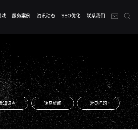
领域
服务案例
资讯动态
SEO优化
联系我们
发知识点
速马新闻
常见问题