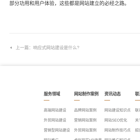
部分功用和用户体验，这些都是网站建立的必经之路。
上一篇：响应式网站建设是什么?
服务领域
网站制作案例
资讯动态
联
高端网站建设
品牌网站案例
网站建设知识点
联
外贸网站建设
营销网站案例
网站SEO优化
关
营销型网站建设
外贸网站案例
网站制作技巧点
招