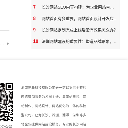
7
长沙网站SEO内容构建：为企业网站带来真实价值
8
网站首页有多重要，网站首页设计开发应该如何做
9
长沙网站定制完成上线后没有效果怎么办？
10
深圳网站建设的重要性：塑造品牌形象，拓展市场潜力
..
湖南速马科技有限公司是一家以提供全套的
网络营销服务为发展主线，集网站建设、网
站制作、网站设计、网站优化为一体的科技
型公司，已为长沙、株洲、湘潭、深圳等多
地企业提供网站建设服务，专业的长沙网站
马公众号