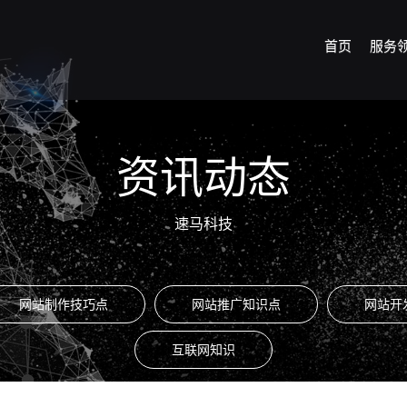
首页
服务
资讯动态
速马科技
网站制作技巧点
网站推广知识点
网站开
互联网知识