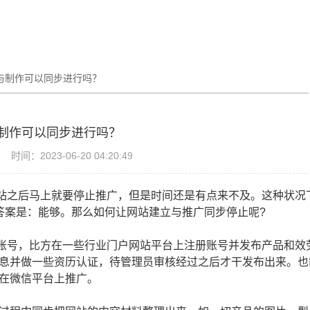
与制作可以同步进行吗？
制作可以同步进行吗？
时间：2023-06-20 04:20:49
站之后马上就要停止推广，但是时间还是有点来不及。这种状况
答案是：能够。那么如何让网站建立与推广同步停止呢?
号，比方在一些行业门户网站平台上注册账号并发布产品和效
息并做一些资历认证，待管理员审核经过之后才干发布出来。也
在微信平台上推广。