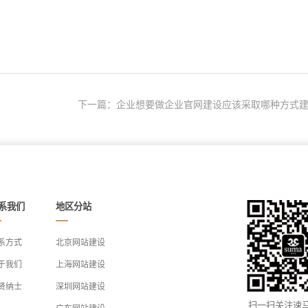
下一篇：企业想要做企业官网建设应该采取哪种方式建.
系我们
地区分站
系方式
北京网站建设
于我们
上海网站建设
贤纳士
深圳网站建设
扫一扫关注速