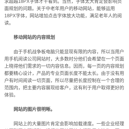
求超越18PX字体才干看到。当然，字体太大肯定会影响页
面规划的问题。关于中老年用户的移动网站，能够运用
18PX字体，网站增加点击字体放大功能，满足老年人的阅
读。
移动网站的内容规划
由于手机战争板电脑只能显现有限的内容，所以当用户
用手机阅读公司网站时，大多数时分他们会希望在一个页面
上晓得他们需求的一切内容信息。因而，每一页的内容规划
都要精心设计，产品的专业页面长度不能太长。由于没有用
户有时间阅读一切页面，所以尽量把长度控制在一个合理的
范围内，把主要内容展现给客户，这有利于用户取得更好的
体验。
网站的图片很明晰。
网站上的大量图片肯定会影响加载速度。一些企业经理