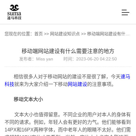
您现在的位置：
首页
>>
网站建设知识点
>>
移动端网站建设有什么需要注意的地方
移动端网站建设有什么需要注意的地方
发布者：Miss yan
时间：2023-06-20 04:22:50
相信很多人对于移动网站的建设不是很了解，今天
速马
科技
就来为大家介绍一下移动
网站建设
的注意事项。
移动文本大小
文本大小也值得留意。不同企业的用户对本人的身体有
不同的请求。例如，年轻人会有更好的力气。他们能够看到
14PX和16PX两种字体，而中老年人的眼睛不太好。他们需