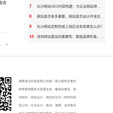
能会
7
长沙网站SEO内容构建：为企业网站带来真实价值
8
网站首页有多重要，网站首页设计开发应该如何做
9
长沙网站定制完成上线后没有效果怎么办？
10
深圳网站建设的重要性：塑造品牌形象，拓展市场潜力
..
湖南速马科技有限公司是一家以提供全套的
网络营销服务为发展主线，集网站建设、网
站制作、网站设计、网站优化为一体的科技
型公司，已为长沙、株洲、湘潭、深圳等多