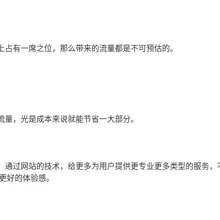
上占有一席之位，那么带来的流量都是不可预估的。
流量，光是成本来说就能节省一大部分。
。通过网站的技术，给更多为用户提供更专业更多类型的服务，
更好的体验感。