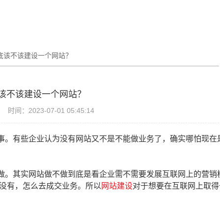
底该不该建设一个网站？
该不该建设一个网站？
时间：2023-07-01 05:45:14
事。有些企业认为没有网站又不是不能做业务了，确实哪怕现在
做。其实网站做不做到底是看企业需不需要发展互联网上的营销
没有，怎么去成交业务。所以
网站建设
对于想要在互联网上取得