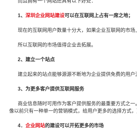
而且拥有一个网站还具有以下好处：
1、
深圳企业网站建设
可以在互联网上占有一席之地；
现在的互联网用户数量十分大，如果企业互联网的市场
所以互联网的市场值得企业去拓展。
2、建立一个站点
建立起来的站点能够源源不断地为企业提供免费的用户
3、为更多客户提供互联网服务
商业信息随时可用作为客户提供服务的最重要方式之一
像以前只有一种单一的营销模式，给用户更多的选择方式，
4．
企业网站
的建设可以开拓更多的市场