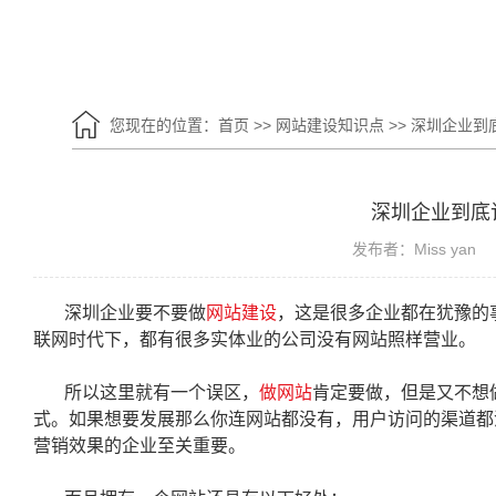
您现在的位置：
首页
>>
网站建设知识点
>>
深圳企业到
深圳企业到底
发布者：Miss yan
深圳企业要不要做
网站建设
，这是很多企业都在犹豫的
联网时代下，都有很多实体业的公司没有网站照样营业。
所以这里就有一个误区，
做网站
肯定要做，但是又不想
式。如果想要发展那么你连网站都没有，用户访问的渠道都
营销效果的企业至关重要。