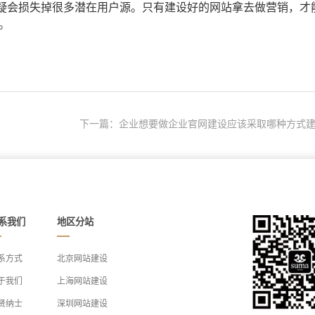
疑会损失掉很多潜在用户源。只有建设好的网站拿去做营销，才
。
下一篇：企业想要做企业官网建设应该采取哪种方式建.
系我们
地区分站
系方式
北京网站建设
于我们
上海网站建设
贤纳士
深圳网站建设