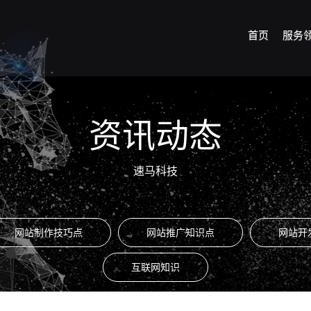
首页
服务
资讯动态
速马科技
网站制作技巧点
网站推广知识点
网站开
互联网知识