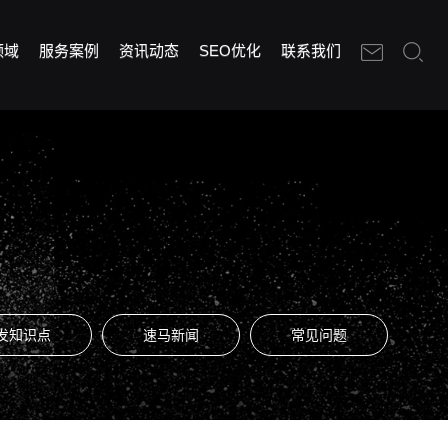
领域
服务案例
资讯动态
SEO优化
联系我们
发知识点
速马新闻
常见问题