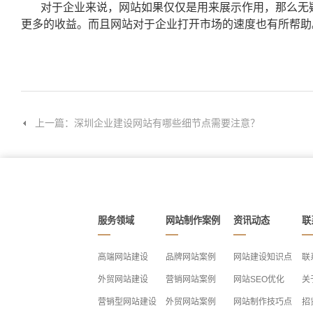
对于企业来说，网站如果仅仅是用来展示作用，那么无
更多的收益。而且网站对于企业打开市场的速度也有所帮助
上一篇：深圳企业建设网站有哪些细节点需要注意？
服务领域
网站制作案例
资讯动态
联
高端网站建设
品牌网站案例
网站建设知识点
联
外贸网站建设
营销网站案例
网站SEO优化
关
营销型网站建设
外贸网站案例
网站制作技巧点
招