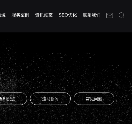
领域
服务案例
资讯动态
SEO优化
联系我们
发知识点
速马新闻
常见问题