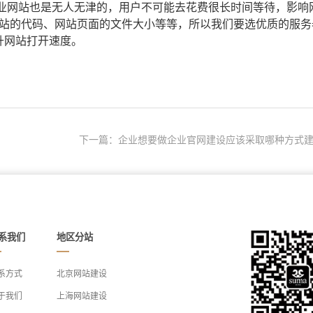
业网站也是无人无津的，用户不可能去花费很长时间等待，影响
站的代码、网站页面的文件大小等等，所以我们要选优质的服务
升网站打开速度。
下一篇：企业想要做企业官网建设应该采取哪种方式建.
系我们
地区分站
系方式
北京网站建设
于我们
上海网站建设