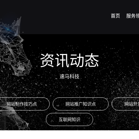
首页
服务
资讯动态
速马科技
网站制作技巧点
网站推广知识点
网站开
互联网知识