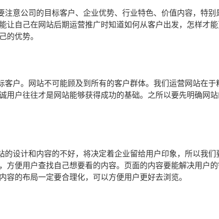
要注意公司的目标客户、企业优势、行业特色、价值内容，特别
能让自己在网站后期运营推广时知道如何从客户出发，怎样才能
己的优势。
标客户。网站不可能顾及到所有的客户群体。我们运营网站在于
诚用户往往才是网站能够获得成功的基础。之所以要先明确网站
站的设计和内容的不好，将决定着企业留给用户印象，所以我们
，方便用户查找自己想要看的内容。页面的内容要能解决用户的
内容的布局一定要合理化，可以方便用户更好去浏览。