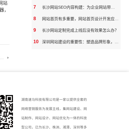
网站
7
长沙网站SEO内容构建：为企业网站带来真实价值
器，
8
网站首页有多重要，网站首页设计开发应该如何做
9
长沙网站定制完成上线后没有效果怎么办？
10
深圳网站建设的重要性：塑造品牌形象，拓展市场潜力
..
湖南速马科技有限公司是一家以提供全套的
网络营销服务为发展主线，集网站建设、网
站制作、网站设计、网站优化为一体的科技
型公司，已为长沙、株洲、湘潭、深圳等多