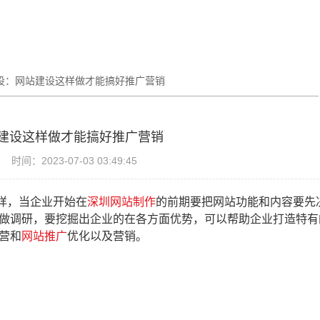
设：网站建设这样做才能搞好推广营销
建设这样做才能搞好推广营销
时间：2023-07-03 03:49:45
样，当企业开始
在
深圳网站制作
的前期要把网站功能和内容要先
做调研，要挖掘出企业的在各方面优势，可以帮助企业打造特有
营和
网站推广
优化以及营销。