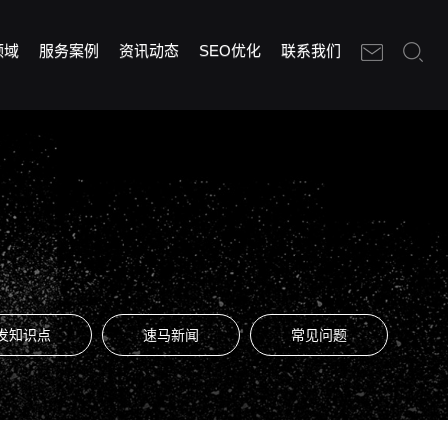
领域
服务案例
资讯动态
SEO优化
联系我们
发知识点
速马新闻
常见问题