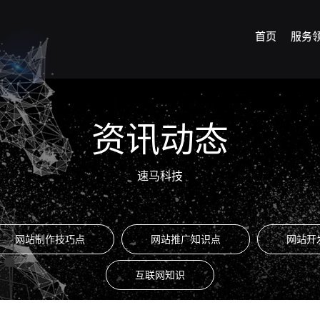
首页
服务
资讯动态
速马科技
网站制作技巧点
网站推广知识点
网站开
互联网知识