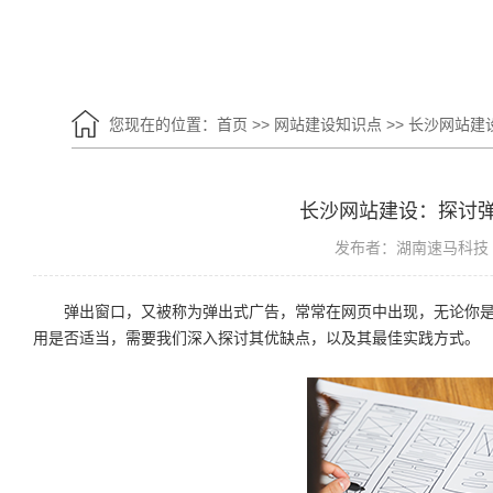
您现在的位置：
首页
>>
网站建设知识点
>>
长沙网站建
长沙网站建设：探讨
发布者：湖南速马科技
弹出窗口，又被称为弹出式广告，常常在网页中出现，无论你
用是否适当，需要我们深入探讨其优缺点，以及其最佳实践方式。