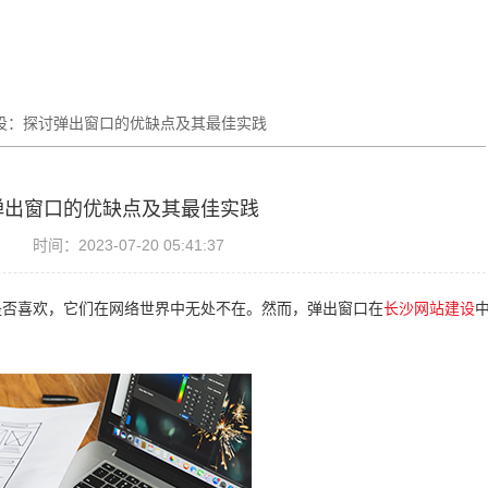
设：探讨弹出窗口的优缺点及其最佳实践
弹出窗口的优缺点及其最佳实践
时间：2023-07-20 05:41:37
是否喜欢，它们在网络世界中无处不在。然而，弹出窗口在
长沙网站建设