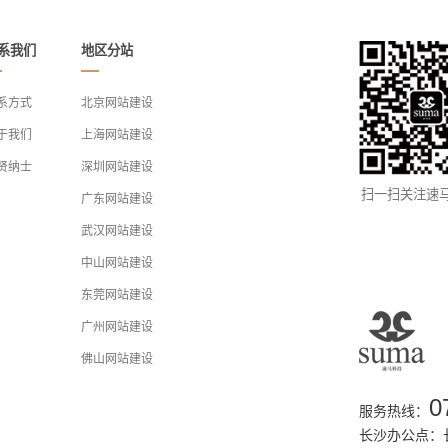
系我们
地区分站
系方式
北京网站建设
于我们
上海网站建设
贤纳士
深圳网站建设
扫一扫关注速
广东网站建设
武汉网站建设
中山网站建设
东莞网站建设
广州网站建设
佛山网站建设
0
服务热线：
长沙办公点：长