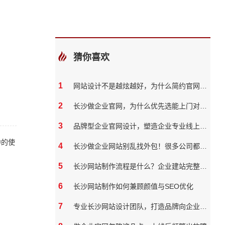
猜你喜欢
1
网站设计不是越炫越好，为什么简约官网反而转化率更高
2
长沙做企业官网，为什么优先选能上门对接的本地团队？
3
品牌型企业官网设计，塑造企业专业线上形象
中的使
4
长沙做企业网站别乱找外包！很多公司都踩过这些坑
5
长沙网站制作流程是什么？企业建站完整步骤
6
长沙网站制作如何兼顾颜值与SEO优化
7
专业长沙网站设计团队，打造品牌向企业官网？