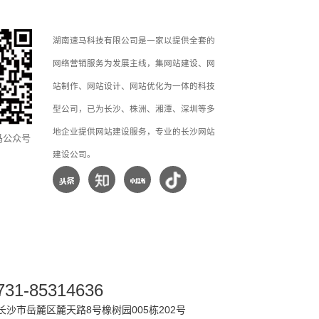
湖南速马科技有限公司是一家以提供全套的
网络营销服务为发展主线，集网站建设、网
站制作、网站设计、网站优化为一体的科技
型公司，已为长沙、株洲、湘潭、深圳等多
地企业提供网站建设服务，专业的长沙网站
马公众号
建设公司。
731-85314636
沙市岳麓区麓天路8号橡树园005栋202号