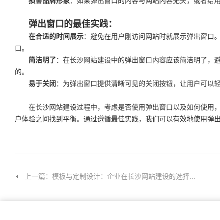
损害品牌形象
：如果弹出窗口的内容与网站内容无关，或者给
弹出窗口的最佳实践：
在合适的时间展示
：避免在用户刚访问网站时就展示弹出窗口
口。
简洁明了
：在长沙网站建设中的弹出窗口内容应该简洁明了，
的。
易于关闭
：为弹出窗口提供清晰可见的关闭按钮，让用户可以
在长沙网站建设过程中，考虑是否使用弹出窗口以及如何使用
户体验之间找到平衡。通过遵循最佳实践，我们可以有效地使用弹
上一篇：模板与定制设计：企业在长沙网站建设的选择...