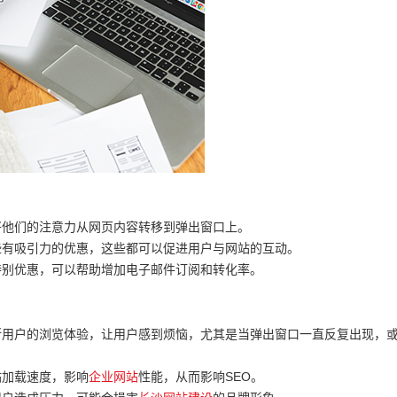
将他们的注意力从网页内容转移到弹出窗口上。
些有吸引力的优惠，这些都可以促进用户与网站的互动。
特别优惠，可以帮助增加电子邮件订阅和转化率。
断用户的浏览体验，让用户感到烦恼，尤其是当弹出窗口一直反复出现，
站加载速度，影响
企业网站
性能，从而影响SEO。