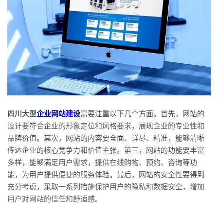
四川大型
企业网站建设
需要注重以下几个方面。首先，网站的
设计要符合企业的形象定位和风格要求，展现企业的专业性和
品牌价值。其次，网站的内容要全面、详尽、精准，能够清晰
传达企业的核心竞争力和价值主张。第三，网站的功能要丰富
多样，能够满足用户需求，提供在线购物、预约、咨询等功
能，为用户提供便捷的服务体验。最后，网站的安全性要得到
充分考虑，采取一系列措施保护用户的隐私和数据安全，增加
用户对网站的信任和舒适感。