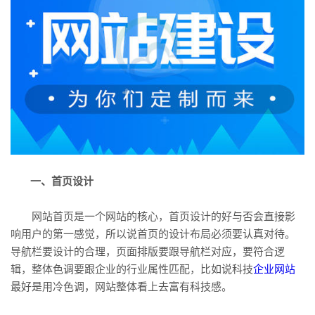
一、首页设计
网站首页是一个网站的核心，首页设计的好与否会直接影
响用户的第一感觉，所以说首页的设计布局必须要认真对待。
导航栏要设计的合理，页面排版要跟导航栏对应，要符合逻
辑，整体色调要跟企业的行业属性匹配，比如说科技
企业网站
最好是用冷色调，网站整体看上去富有科技感。