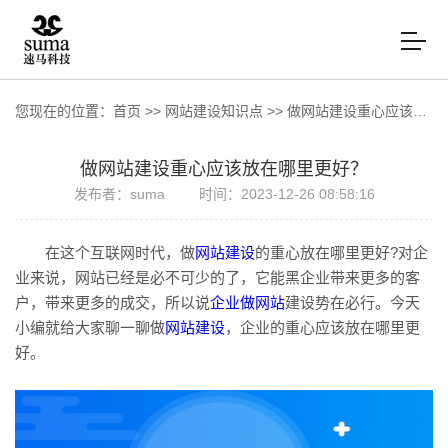
您现在的位置：
首页
>>
网站建设知识点
>>
做网站建设重心应该放在哪里更好？
做网站建设重心应该放在哪里更好？
发布者：suma
时间：2023-12-26 08:58:16
在这个互联网时代，做
网站建设
的重心放在哪里更好?对企
业来说，网站已经是必不可少的了，它能黑企业带来更多的客
户，带来更多的成交，所以说
企业做网站
建设势在必行。今天
小编就给大家聊一聊做
网站建设
，企业的重心应该放在哪里更
好。