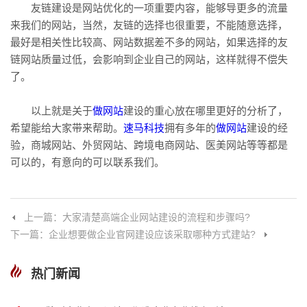
友链建设是网站优化的一项重要内容，能够导更多的流量
来我们的网站，当然，友链的选择也很重要，不能随意选择，
最好是相关性比较高、网站数据差不多的网站，如果选择的友
链网站质量过低，会影响到企业自己的网站，这样就得不偿失
了。
以上就是关于
做网站
建设的重心放在哪里更好的分析了，
希望能给大家带来帮助。
速马科技
拥有多年的
做网站
建设的经
验，商城网站、外贸网站、跨境电商网站、医美网站等等都是
可以的，有意向的可以联系我们。
上一篇：大家清楚高端企业网站建设的流程和步骤吗?
下一篇：企业想要做企业官网建设应该采取哪种方式建站?
热门新闻