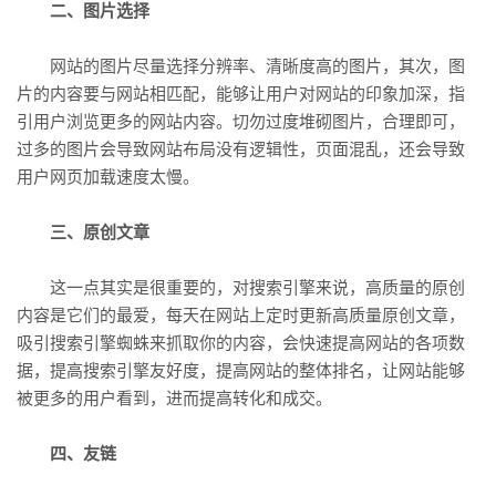
二、图片选择
网站的图片尽量选择分辨率、清晰度高的图片，其次，图
片的内容要与网站相匹配，能够让用户对网站的印象加深，指
引用户浏览更多的网站内容。切勿过度堆砌图片，合理即可，
过多的图片会导致网站布局没有逻辑性，页面混乱，还会导致
用户网页加载速度太慢。
三、原创文章
这一点其实是很重要的，对搜索引擎来说，高质量的原创
内容是它们的最爱，每天在网站上定时更新高质量原创文章，
吸引搜索引擎蜘蛛来抓取你的内容，会快速提高网站的各项数
据，提高搜索引擎友好度，提高网站的整体排名，让网站能够
被更多的用户看到，进而提高转化和成交。
四、友链