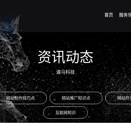
首页
服务
资讯动态
速马科技
网站制作技巧点
网站推广知识点
网站开
互联网知识