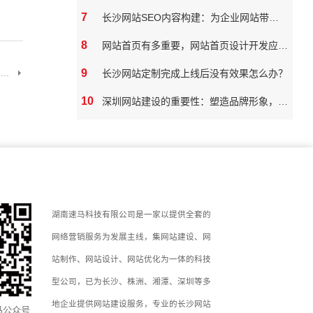
7
长沙网站SEO内容构建：为企业网站带来真实价值
8
网站首页有多重要，网站首页设计开发应该如何做
..
9
长沙网站定制完成上线后没有效果怎么办？
10
深圳网站建设的重要性：塑造品牌形象，拓展市场潜力
湖南速马科技有限公司是一家以提供全套的
网络营销服务为发展主线，集网站建设、网
站制作、网站设计、网站优化为一体的科技
型公司，已为长沙、株洲、湘潭、深圳等多
地企业提供网站建设服务，专业的长沙网站
马公众号