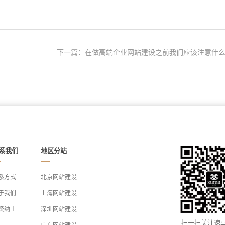
下一篇：在做高端企业网站建设之前我们应该注意什么.
系我们
地区分站
系方式
北京网站建设
于我们
上海网站建设
贤纳士
深圳网站建设
扫一扫关注速