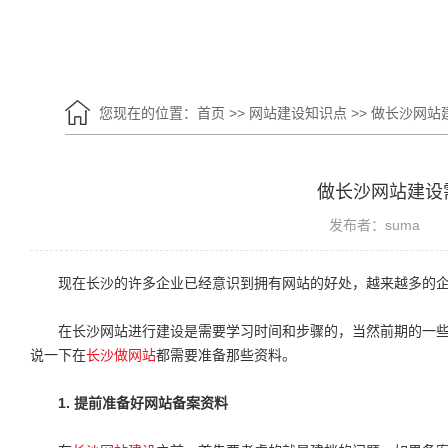
您现在的位置：
首页
>>
网站建设知识点
>>
做长沙网站
做长沙网站建设
发布者：suma
现在长沙的许多企业已经意识到拥有网站的好处，越来越多的企
在长沙网站进行建设是需要学习时间和步骤的，当然前期的一些
说一下在
长沙做网站
都需要准备那些资料。
1. 提前准备好网站备案资料