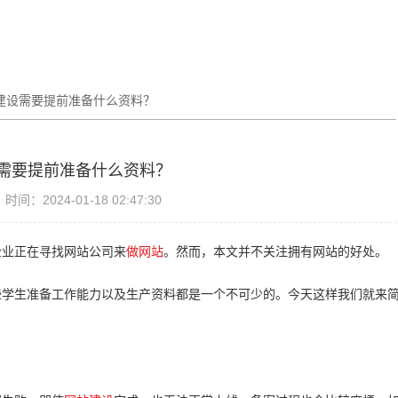
建设需要提前准备什么资料？
需要提前准备什么资料？
时间：2024-01-18 02:47:30
业正在寻找网站公司来
做网站
。然而，本文并不关注拥有网站的好处。
学生准备工作能力以及生产资料都是一个不可少的。今天这样我们就来