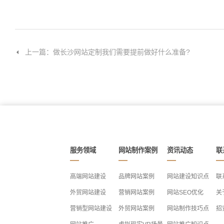
上一篇：做长沙网站定制我们需要提前做好什么准备?
服务领域
网站制作案例
资讯动态
联
高端网站建设
品牌网站案例
网站建设知识点
联
外贸网站建设
营销网站案例
网站SEO优化
关
营销型网站建设
外贸网站案例
网站制作技巧点
招