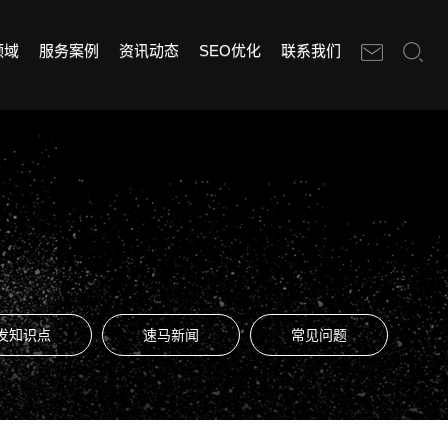
领域
服务案例
资讯动态
SEO优化
联系我们
发知识点
速马新闻
常见问题