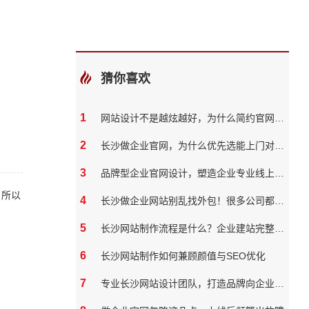
猜你喜欢
1
网站设计不是越炫越好，为什么简约官网反而转化率更高
2
长沙做企业官网，为什么优先选能上门对接的本地团队？
3
品牌型企业官网设计，塑造企业专业线上形象
。所以
4
长沙做企业网站别乱找外包！很多公司都踩过这些坑
5
长沙网站制作流程是什么？企业建站完整步骤
6
长沙网站制作如何兼顾颜值与SEO优化
7
专业长沙网站设计团队，打造品牌向企业官网？