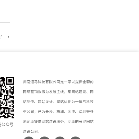
？
湖南速马科技有限公司是一家以提供全套的
网络营销服务为发展主线，集网站建设、网
站制作、网站设计、网站优化为一体的科技
型公司，已为长沙、株洲、湘潭、深圳等多
地企业提供网站建设服务，专业的长沙网站
马公众号
建设公司。