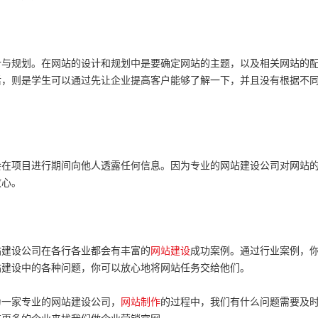
计与规划。在网站的设计和规划中是要确定网站的主题，以及相关网站的
后，则是学生可以通过先让企业提高客户能够了解一下，并且没有根据不
在项目进行期间向他人透露任何信息。因为专业的网站建设公司对网站
放心。
站建设公司在各行各业都会有丰富的
网站建设
成功案例。通过行业案例，
站建设中的各种问题，你可以放心地将网站任务交给他们。
一家专业的网站建设公司，
网站制作
的过程中，我们有什么问题需要及