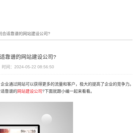
到合适靠谱的网站建设公司?
适靠谱的网站建设公司?
时间：2024-05-22 08:56:50
企业通过网站可以获得更多的流量和客户，极大的提高了企业的竞争力
合适靠谱的
网站建设公司
?下面就跟小编一起来看看。