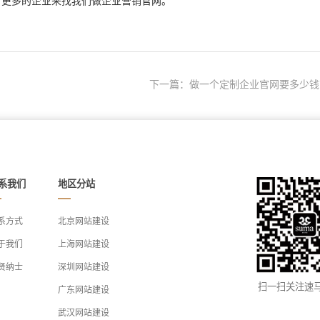
有更多的企业来找我们做企业营销官网。
下一篇：做一个定制企业官网要多少钱
系我们
地区分站
系方式
北京网站建设
于我们
上海网站建设
贤纳士
深圳网站建设
扫一扫关注速
广东网站建设
武汉网站建设