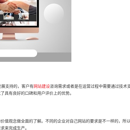
发展支持的，客户有
网站建设
咨询需求或者是在运营过程中需要通过技术
成了具有良好的口碑和用户评价上的优势。
价值观念做全面的了解。不同的企业对自己网站的要求是不一样的，所
需求来完成生产。