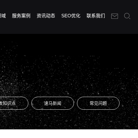
领域
服务案例
资讯动态
SEO优化
联系我们
发知识点
速马新闻
常见问题