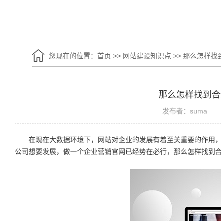
您现在的位置：
首页
>>
网站建设知识点
>>
那么怎样找
那么怎样找到合
发布者：suma
在现在大数据环境下，网站对企业的发展有着至关重要的作用，
公司想要发展，做一个企业营销官网已经势在必行，那么怎样找到