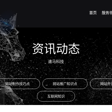
首页
服务
资讯动态
速马科技
网站制作技巧点
网站推广知识点
网站开
互联网知识