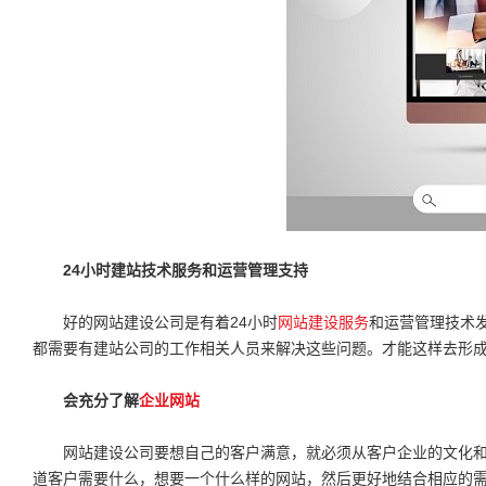
24小时建站技术服务和运营管理支持
好的网站建设公司是有着24小时
网站建设服务
和运营管理技术
都需要有建站公司的工作相关人员来解决这些问题。才能这样去形
会充分了解
企业网站
网站建设公司要想自己的客户满意，就必须从客户企业的文化和
道客户需要什么，想要一个什么样的网站，然后更好地结合相应的