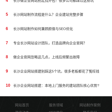
4
长沙做企业网站别乱找外包！很多公司都踩过这些坑
5
长沙网站制作流程是什么？企业建站完整步骤
6
长沙网站制作如何兼顾颜值与SEO优化
7
专业长沙网站设计团队，打造品牌向企业官网？
8
做企业官网忽略这几点，上线后频繁出故障
9
长沙企业网站搭建别踩这5个坑，很多老板都花了冤枉钱
10
长沙企业网站搭建：本地上门服务的建站团队核心优势?
网站首页
服务领域
网站制作案例