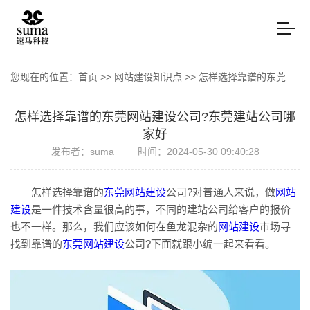
您现在的位置：
首页
>>
网站建设知识点
>>
怎样选择靠谱的东莞网站建设公司?东莞建站公司哪家好
怎样选择靠谱的东莞网站建设公司?东莞建站公司哪
家好
发布者：suma
时间：2024-05-30 09:40:28
怎样选择靠谱的
东莞网站建设
公司?对普通人来说，做
网站
建设
是一件技术含量很高的事，不同的建站公司给客户的报价
也不一样。那么，我们应该如何在鱼龙混杂的
网站建设
市场寻
找到靠谱的
东莞网站建设
公司?下面就跟小编一起来看看。