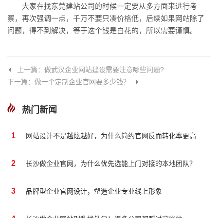
大家在找东莞建站公司的时候一定要从多方面来进行考
察，再次强调一点，千万不要只凑价格低，后续如果网站除了
问题，得不到解决，等于这个钱是白花的，所以需要谨慎。
上一篇：做武汉企业网站建设需要注意哪些问题?
下一篇：做一个定制企业官网要多少钱？
热门新闻
1
网站设计不是越炫越好，为什么简约官网反而转化率更高
2
长沙做企业官网，为什么优先选能上门对接的本地团队？
3
品牌型企业官网设计，塑造企业专业线上形象