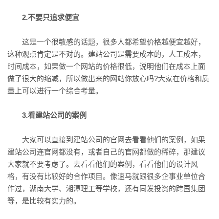
2.不要只追求便宜
这是一个很敏感的话题，很多人都希望价格越便宜越好，
这种观点肯定是不对的。建站公司是需要成本的，人工成本，
时间成本，如果做一个网站的价格很低，说明他们在成本上面
做了很大的缩减，所以做出来的网站你放心吗?大家在价格和质
量上可以进行一个综合考量。
3.看建站公司的案例
大家可以直接到建站公司的官网去看看他们的案例，如果
建站公司连官网都没有，或者自己的官网都做的稀碎，那建议
大家就不要考虑了。去看看他们的案例，看看他们的设计风
格，有没有比较好的合作项目。像速马就跟很多企事业单位合
作过，湖南大学、湘潭理工等学校，还有同发投资的跨国集团
等，是比较有实力的。