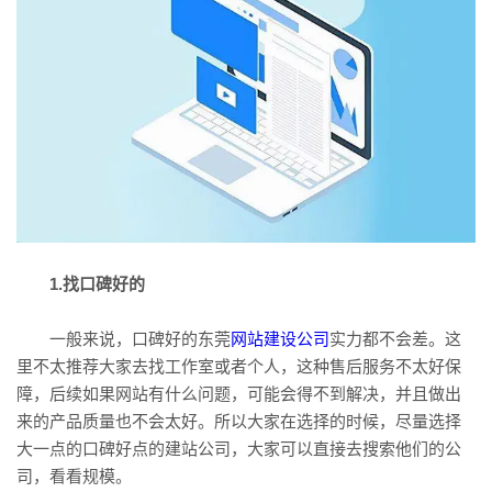
1.找口碑好的
一般来说，口碑好的东莞
网站建设公司
实力都不会差。这
里不太推荐大家去找工作室或者个人，这种售后服务不太好保
障，后续如果网站有什么问题，可能会得不到解决，并且做出
来的产品质量也不会太好。所以大家在选择的时候，尽量选择
大一点的口碑好点的建站公司，大家可以直接去搜索他们的公
司，看看规模。