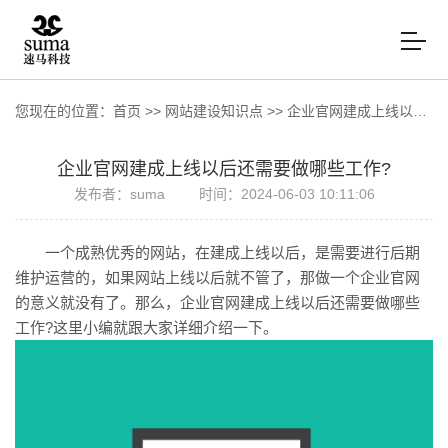
您现在的位置：
首页
>>
网站建设知识点
>>
企业官网建成上线以后还需要做哪些工作?
企业官网建成上线以后还需要做哪些工作?
发布者：suma
时间：2024-06-03 10:11:06
一个成熟优秀的网站，在建成上线以后，是需要进行后期
维护运营的，如果网站上线以后就不管了，那做一个企业官网
的意义就没有了。那么，企业官网建成上线以后还需要做哪些
工作?这里小编就跟大家详细介绍一下。