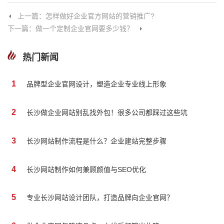
上一篇：怎样做好企业官方网站的营销推广?
下一篇：做一个定制企业官网要多少钱？
热门新闻
1
品牌型企业官网设计，塑造企业专业线上形象
2
长沙做企业网站别乱找外包！很多公司都踩过这些坑
3
长沙网站制作流程是什么？企业建站完整步骤
4
长沙网站制作如何兼顾颜值与SEO优化
5
专业长沙网站设计团队，打造品牌向企业官网？