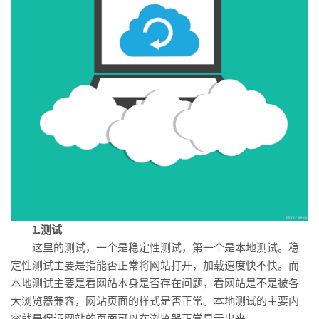
1.测试
这里的测试，一个是稳定性测试，第一个是本地测试。稳
定性测试主要是指能否正常将网站打开，加载速度快不快。而
本地测试主要是看网站本身是否存在问题，看网站是不是被各
大浏览器兼容，网站页面的样式是否正常。本地测试的主要内
容就是保证网站的页面可以在浏览器正常显示出来。