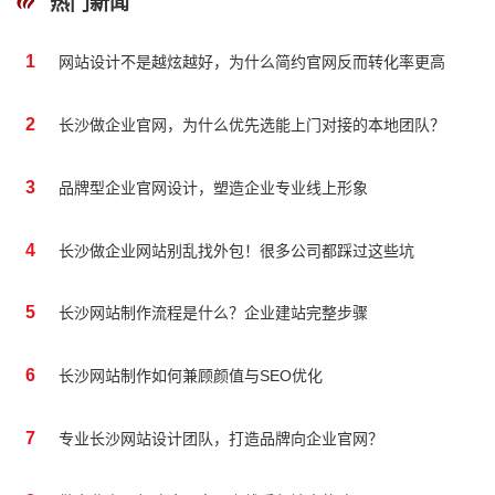
热门新闻
1
网站设计不是越炫越好，为什么简约官网反而转化率更高
2
长沙做企业官网，为什么优先选能上门对接的本地团队？
3
品牌型企业官网设计，塑造企业专业线上形象
4
长沙做企业网站别乱找外包！很多公司都踩过这些坑
5
长沙网站制作流程是什么？企业建站完整步骤
6
长沙网站制作如何兼顾颜值与SEO优化
7
专业长沙网站设计团队，打造品牌向企业官网？