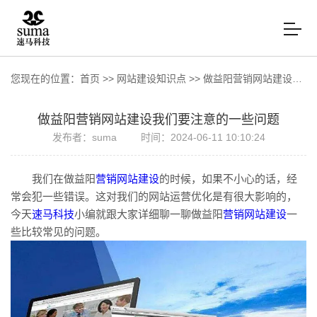
您现在的位置：
首页
>>
网站建设知识点
>>
做益阳营销网站建设我们要注意的一些问题
做益阳营销网站建设我们要注意的一些问题
发布者：suma
时间：2024-06-11 10:10:24
我们在做益阳
营销网站建设
的时候，如果不小心的话，经
常会犯一些错误。这对我们的网站运营优化是有很大影响的，
今天
速马科技
小编就跟大家详细聊一聊做益阳
营销网站建设
一
些比较常见的问题。