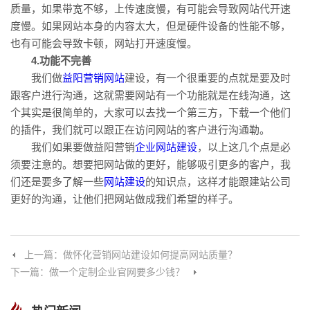
质量，如果带宽不够，上传速度慢，有可能会导致网站代开速
度慢。如果网站本身的内容太大，但是硬件设备的性能不够，
也有可能会导致卡顿，网站打开速度慢。
4.功能不完善
我们做
益阳营销网站
建设，有一个很重要的点就是要及时
跟客户进行沟通，这就需要网站有一个功能就是在线沟通，这
个其实是很简单的，大家可以去找一个第三方，下载一个他们
的插件，我们就可以跟正在访问网站的客户进行沟通勒。
我们如果要做益阳营销
企业网站建设
，以上这几个点是必
须要注意的。想要把网站做的更好，能够吸引更多的客户，我
们还是要多了解一些
网站建设
的知识点，这样才能跟建站公司
更好的沟通，让他们把网站做成我们希望的样子。
上一篇：做怀化营销网站建设如何提高网站质量？
下一篇：做一个定制企业官网要多少钱？