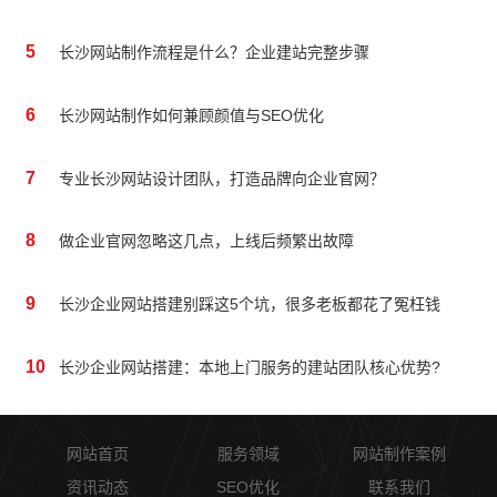
5
长沙网站制作流程是什么？企业建站完整步骤
6
长沙网站制作如何兼顾颜值与SEO优化
7
专业长沙网站设计团队，打造品牌向企业官网？
8
做企业官网忽略这几点，上线后频繁出故障
9
长沙企业网站搭建别踩这5个坑，很多老板都花了冤枉钱
10
长沙企业网站搭建：本地上门服务的建站团队核心优势?
网站首页
服务领域
网站制作案例
资讯动态
SEO优化
联系我们