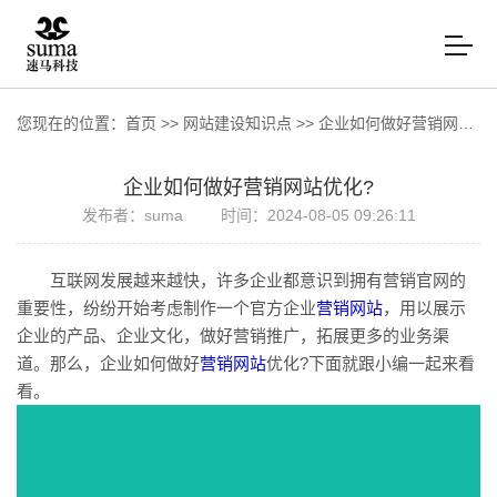
您现在的位置：
首页
>>
网站建设知识点
>>
企业如何做好营销网站优化?
企业如何做好营销网站优化?
发布者：suma
时间：2024-08-05 09:26:11
互联网发展越来越快，许多企业都意识到拥有营销官网的
重要性，纷纷开始考虑制作一个官方企业
营销网站
，用以展示
企业的产品、企业文化，做好营销推广，拓展更多的业务渠
道。那么，企业如何做好
营销网站
优化?下面就跟小编一起来看
看。