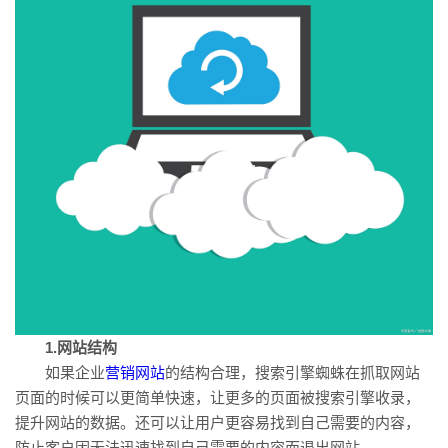
1.网站结构
如果企业
营销网站
的结构合理，搜索引擎蜘蛛在抓取网站
页面的时候可以更简单快速，让更多的页面被搜索引擎收录，
提升网站的数据。还可以让用户更容易找到自己需要的内容，
防止客户因无法迅速找到自己需要的内容而退出网站。