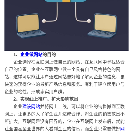
1、
企业做网站
的目的
企业选择在互联网上做自己的网站，在互联网中寻找适合
自己的位置。企业在互联网中做一个具有自己风格特色的网
站，这样可以能让用户通过网站更好地了解到企业的信息，更
快速的获得企业的最新产品信息和服务。有利于建立起用户与
企业的粘性，形成忠实用户群。
2、实现线上推广、扩大影响范围
企业
建设网站
并将网上上线，可以将企业的销售搬到互联
网上，让更多的人了解企业并达成合作，将企业的销售范围不
断扩大。互联网是没有国界的，企业在互联网上发布后，就能
让全国甚至全世界的人看到企业的信息，而企业只需要做好
网