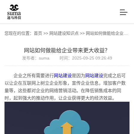
您现在的位置：
首页
>>
网站建设知识点
>>
网站如何做能给企业带来更大收益？
网站如何做能给企业带来更大收益？
发布者：suma
时间：2025-09-25 09:26:49
企业之所有需要进行
网站建设
是因为
网站建设
完成之后可
以让企在互联网上树立企业形象，宣传企业信息，增加客户数
量等，这些都对企业的网络营销活动。在降低销售成本的同
时，起到强大的推动作用，让企业获得更大的经济效益。