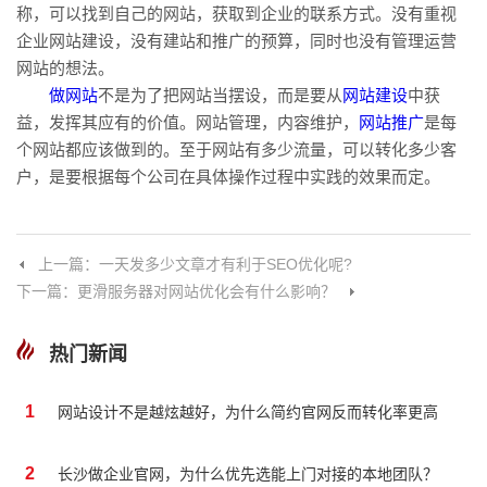
称，可以找到自己的网站，获取到企业的联系方式。没有重视
企业网站建设，没有建站和推广的预算，同时也没有管理运营
网站的想法。
做网站
不是为了把网站当摆设，而是要从
网站建设
中获
益，发挥其应有的价值。网站管理，内容维护，
网站推广
是每
个网站都应该做到的。至于网站有多少流量，可以转化多少客
户，是要根据每个公司在具体操作过程中实践的效果而定。
上一篇：一天发多少文章才有利于SEO优化呢?
下一篇：更滑服务器对网站优化会有什么影响？
热门新闻
1
网站设计不是越炫越好，为什么简约官网反而转化率更高
2
长沙做企业官网，为什么优先选能上门对接的本地团队？