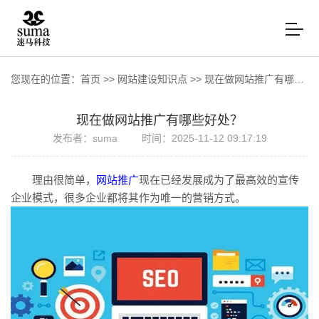
您现在的位置：
首页
>>
网站建设知识点
>>
现在做网站推广有哪些好处？
现在做网站推广有哪些好处？
发布者：suma
时间：2025-11-12 09:17:19
理由很简单，
网站推广
现在已经发展成为了最高效的宣传
企业模式，很多企业都将其作为唯一的营销方式。