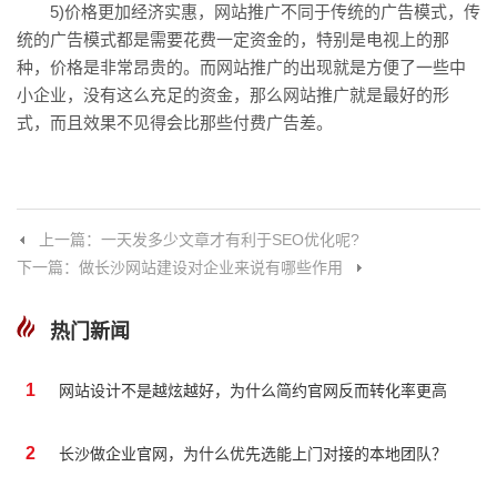
5)价格更加经济实惠，网站推广不同于传统的广告模式，传
统的广告模式都是需要花费一定资金的，特别是电视上的那
种，价格是非常昂贵的。而网站推广的出现就是方便了一些中
小企业，没有这么充足的资金，那么网站推广就是最好的形
式，而且效果不见得会比那些付费广告差。
上一篇：一天发多少文章才有利于SEO优化呢?
下一篇：做长沙网站建设对企业来说有哪些作用
热门新闻
1
网站设计不是越炫越好，为什么简约官网反而转化率更高
2
长沙做企业官网，为什么优先选能上门对接的本地团队？