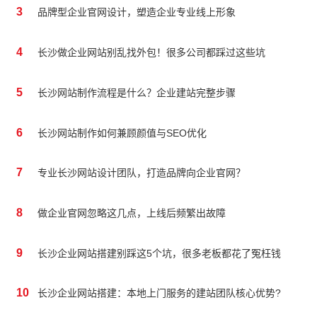
3
品牌型企业官网设计，塑造企业专业线上形象
4
长沙做企业网站别乱找外包！很多公司都踩过这些坑
5
长沙网站制作流程是什么？企业建站完整步骤
6
长沙网站制作如何兼顾颜值与SEO优化
7
专业长沙网站设计团队，打造品牌向企业官网？
8
做企业官网忽略这几点，上线后频繁出故障
9
长沙企业网站搭建别踩这5个坑，很多老板都花了冤枉钱
10
长沙企业网站搭建：本地上门服务的建站团队核心优势?