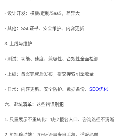
◦ 设计开发：模板/定制/SaaS，差异大
◦ 其他：SSL证书、安全维护、内容更新
3. 上线与维护
◦ 测试：功能、速度、兼容性、合规性全面检测
◦ 上线：备案完成后发布，提交搜索引擎收录
◦ 日常：内容更新、安全防护、数据备份、
SEO优化
六、避坑清单：这些错误别犯
1. 只重展示不重转化：缺少报名入口、咨询路径不清晰
2. 忽视移动端：70%+流量来自手机，适配必做