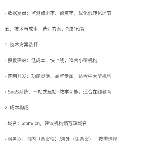
◦ 数据复盘：监测点击率、留资率，优化低转化环节
五、技术与成本：选对方案、控好预算
1. 技术方案选择
◦ 模板建站：低成本、快上线，适合小型机构
◦ 定制开发：功能灵活、品牌专属，适合中大型机构
◦ SaaS系统：一站式建站+教学功能，适合在线教育
2. 成本构成
◦ 域名：.com/.cn，建议机构缩写短域名
◦ 服务器：国内（备案快）/海外（免备案），按需选择