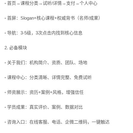
◦ 首页→课程分类→试听/详情→支付→个人中心
◦ 首屏：Slogan+核心课程+权威背书（名师/成果）
◦ 导航：3-5级，3次点击内找到核心信息
2. 必备模块
◦ 关于我们：机构简介、资质、团队、场地
◦ 课程中心：分类清晰、详情完整、免费试听
◦ 师资展示：资历+案例+风格，增强信任
◦ 学员成果：真实评价、案例、数据对比
◦ 咨询入口：在线客服、电话、企微二维码，一键触达