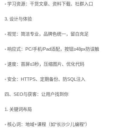
◦ 学习资源：干货文章、资料下载、社群入口
3. 设计与体验
◦ 视觉：简洁专业，品牌色统一，留白充足
◦ 响应式：PC/手机/Pad适配，按钮≥48px防误触
◦ 速度：首屏≤3秒，压缩图片、优化代码
◦ 安全：HTTPS、定期备份、防SQL注入
四、SEO与获客：让用户找到你
1. 关键词布局
◦ 核心词：地域+课程（如“长沙少儿编程”）