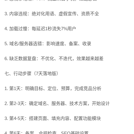
3. 内容违规：绝对化用语、虚假宣传、资质不全
4. 加载过慢：每延迟1秒流失7%用户
5. 域名/服务器选错：影响速度、备案、收录
6. 缺乏数据复盘：不优化、不迭代，效果越来越差
七、行动步骤（7天落地版）
1. 第1天：明确目标、定位、预算，完成竞品分析
2. 第2-3天：确定域名、服务器、技术方案，开始设计
3. 第4-5天：搭建页面、填充内容、配置功能模块
4. 第6天：备案、合规检查、SEO基础设置