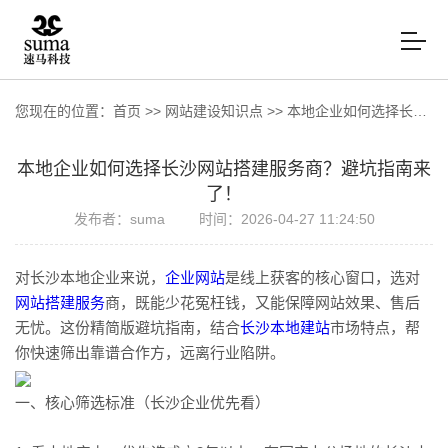
您现在的位置：
首页
>>
网站建设知识点
>>
本地企业如何选择长沙网站搭建服务商？避坑指南来了！
本地企业如何选择长沙网站搭建服务商？避坑指南来
了！
发布者：suma
时间：2026-04-27 11:24:50
对长沙本地企业来说，
企业网站
是线上获客的核心窗口，选对
网站搭建服务
商，既能少花冤枉钱，又能保障网站效果、售后
无忧。这份精简版避坑指南，结合
长沙本地建站
市场特点，帮
你快速筛出靠谱合作方，远离行业陷阱。
一、核心筛选标准（长沙企业优先看）