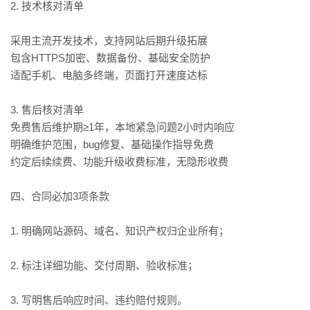
2. 技术核对清单
采用主流开发技术，支持网站后期升级拓展
包含HTTPS加密、数据备份、基础安全防护
适配手机、电脑多终端，页面打开速度达标
3. 售后核对清单
免费售后维护期≥1年，本地紧急问题2小时内响应
明确维护范围，bug修复、基础操作指导免费
约定后续续费、功能升级收费标准，无隐形收费
四、合同必加3项条款
1. 明确网站源码、域名、知识产权归企业所有；
2. 标注详细功能、交付周期、验收标准；
3. 写明售后响应时间、违约赔付规则。