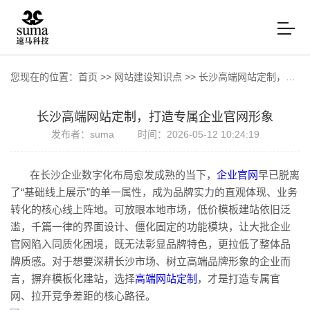
您现在的位置：
首页
>>
网站建设知识点
>>
长沙高端网站定制，打造专属企业官网形象
长沙高端网站定制，打造专属企业官网形象
发布者：suma
时间：2026-05-12 10:24:19
在长沙企业数字化布局愈发成熟的当下，
企业官网
早已脱离
了“基础线上展示”的单一属性，成为品牌实力的直观体现、业务
转化的核心线上阵地。可放眼本地市场，低价模板建站依旧泛
滥，千篇一律的界面设计、僵化固定的功能模块，让大批企业
官网陷入同质化困境，既无法彰显品牌特色，更拉低了整体品
牌质感。对于想要深耕长沙市场、树立高端品牌形象的企业而
言，摒弃模板化建站，选择
高端网站定制
，才是打造专属官
网、拉开竞争差距的核心路径。