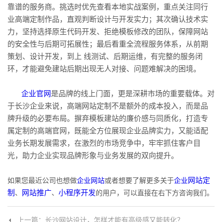
靠谱的服务商。挑选时优先查看本地实战案例，重点关注同行
业高端定制作品，直观判断设计与开发实力；其次确认技术实
力，坚持选择原生代码开发、拒绝模板修改的团队，保障网站
的安全性与后期可拓展性；最后看重全流程服务体系，从前期
策划、设计开发，到上 线测试、后期运维，有完整的服务闭
环，才能避免建站后期出现无人对接、问题难解决的困境。
企业官网
是品牌的线上门面，更是深耕市场的重要载体。对
于长沙企业来说，高端网站定制不是额外的成本投入，而是品
牌升级的必要布局。摒弃模板建站的廉价感与同质化，打造专
属定制的高端官网，既能全方位展现企业品牌实力，又能适配
业务长期发展需求，在激烈的市场竞争中，牢牢抓住客户目
光，助力企业实现品牌形象与业务发展的双向提升。
如果您最近公司也想做
企业网站
或者想要了解更多关于
企业
网站定
制
、
网站推广
、
小程序开发
的用户，可以直接在右下方咨询我们。
上一篇：长沙网站设计，怎样才能有高级感又能转化？