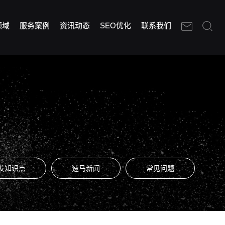
领域
服务案例
资讯动态
SEO优化
联系我们
发知识点
速马新闻
常见问题