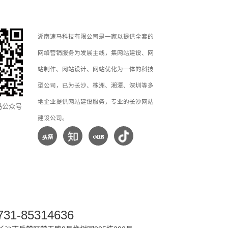
湖南速马科技有限公司是一家以提供全套的
网络营销服务为发展主线，集网站建设、网
站制作、网站设计、网站优化为一体的科技
型公司，已为长沙、株洲、湘潭、深圳等多
地企业提供网站建设服务，专业的长沙网站
马公众号
建设公司。
731-85314636