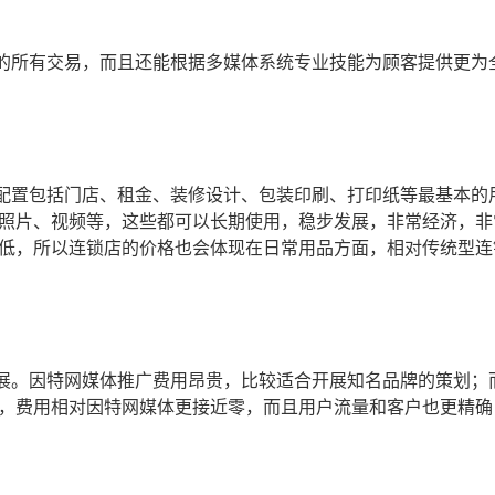
的所有交易，而且还能根据多媒体系统专业技能为顾客提供更为
配置包括门店、租金、装修设计、包装印刷、打印纸等最基本的
照片、视频等，这些都可以长期使用，稳步发展，非常经济，非
低，所以连锁店的价格也会体现在日常用品方面，相对传统型连
展。因特网媒体推广费用昂贵，比较适合开展知名品牌的策划；
，费用相对因特网媒体更接近零，而且用户流量和客户也更精确