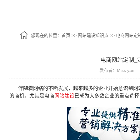
您现在的位置：
首页
>>
网站建设知识点
>>
电商网站定
电商网站定制_
发布者：Miss yan
伴随着网络的不断发展，越来越多的企业开始意识到网
的商机，尤其是电商
网站建设
已成为大多数企业的重点选择