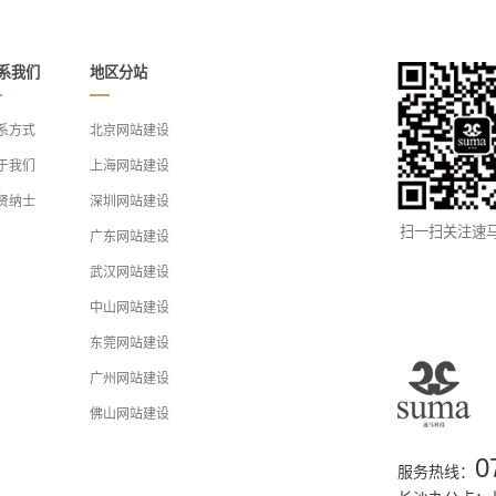
系我们
地区分站
系方式
北京网站建设
于我们
上海网站建设
贤纳士
深圳网站建设
扫一扫关注速
广东网站建设
武汉网站建设
中山网站建设
东莞网站建设
广州网站建设
佛山网站建设
0
服务热线：