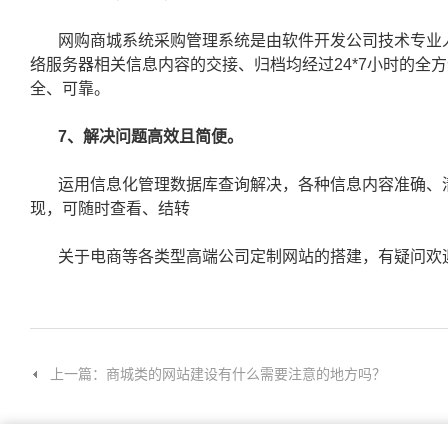
网购商城系统采购管理系统是由软件开发公司技术专业
络服务器相关信息内容的交接、归档均经过24*7小时的全
全、可靠。
7、解决问题高效且简便。
运用信息化管理数据库查询解决，各种信息内容准确、
现，可随时查看、结转
关于电商等各类型高端公司定制网站的搭建，有疑问欢
上一篇：商城类的网站建设有什么需要注意的地方吗？