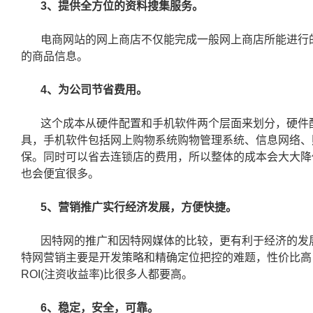
3、提供全方位的资料搜集服务。
电商网站的网上商店不仅能完成一般网上商店所能进行
的商品信息。
4、为公司节省费用。
这个成本从硬件配置和手机软件两个层面来划分，硬件
具，手机软件包括网上购物系统购物管理系统、信息网络、
保。同时可以省去连锁店的费用，所以整体的成本会大大降
也会便宜很多。
5、营销推广实行经济发展，方便快捷。
因特网的推广和因特网媒体的比较，更有利于经济的发
特网营销主要是开发策略和精确定位把控的难题，性价比高
ROI(注资收益率)比很多人都要高。
6、稳定，安全，可靠。