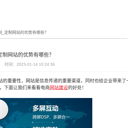
制_定制网站的优势有哪些？
定制网站的优势有哪些？
时间：2023-01-14 10:24:36
站的重要性，网站是信息传递的重要渠道，同时也给企业带来了
，下面让我们来看看电商
网站建设
的好处！