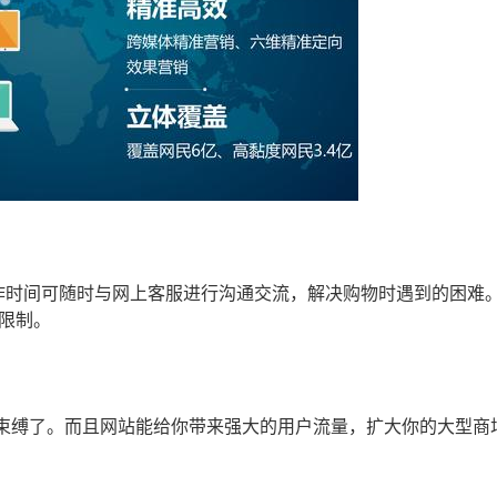
作时间可随时与网上客服进行沟通交流，解决购物时遇到的困难
限制。
束缚了。而且网站能给你带来强大的用户流量，扩大你的大型商