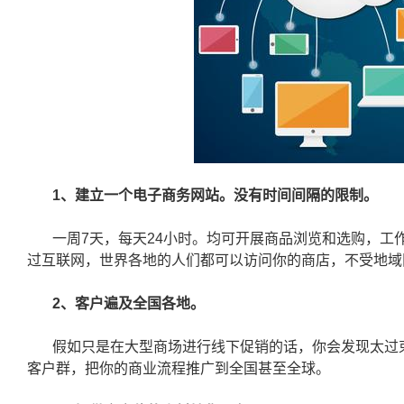
1、建立一个电子商务网站。没有时间间隔的限制。
一周7天，每天24小时。均可开展商品浏览和选购，工
过互联网，世界各地的人们都可以访问你的商店，不受地域
2、客户遍及全国各地。
假如只是在大型商场进行线下促销的话，你会发现太过
客户群，把你的商业流程推广到全国甚至全球。