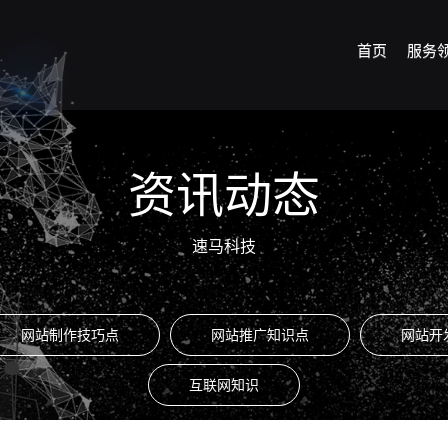
首页
服务
资讯动态
速马科技
网站制作技巧点
网站推广知识点
网站开
互联网知识