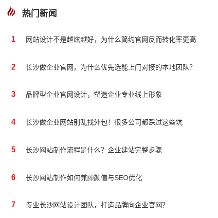
热门新闻
1
网站设计不是越炫越好，为什么简约官网反而转化率更高
2
长沙做企业官网，为什么优先选能上门对接的本地团队？
3
品牌型企业官网设计，塑造企业专业线上形象
4
长沙做企业网站别乱找外包！很多公司都踩过这些坑
5
长沙网站制作流程是什么？企业建站完整步骤
6
长沙网站制作如何兼顾颜值与SEO优化
7
专业长沙网站设计团队，打造品牌向企业官网？