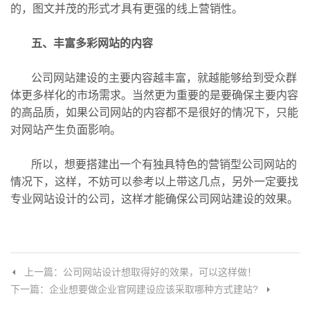
的，图文并茂的形式才具有更强的线上营销性。
五、丰富多彩网站的内容
公司网站建设的主要内容越丰富，就越能够给到受众群
体更多样化的市场需求。当然更为重要的是要确保主要内容
的高品质，如果公司网站的内容都不是很好的情况下，只能
对网站产生负面影响。
所以，想要搭建出一个有独具特色的营销型公司网站的
情况下，这样，不妨可以参考以上带这几点，另外一定要找
专业网站设计的公司，这样才能确保公司网站建设的效果。
上一篇：公司网站设计想取得好的效果，可以这样做！
下一篇：企业想要做企业官网建设应该采取哪种方式建站?