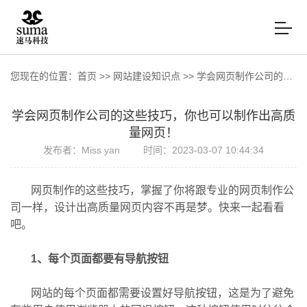
您现在的位置：
首页
>>
网站建设知识点
>>
学会网页制作公司的这些技巧，你也可以制作出高质量网页！
学会网页制作公司的这些技巧，你也可以制作出高质
量网页！
发布者：Miss yan
时间：2023-03-07 10:44:34
网页制作的这些技巧，掌握了你将跟专业的网页制作公
司一样，设计出高质量网页内容不再是梦。快来一起看看
吧。
1、每个页面都要有导航按钮
网站的每个页面都需要设置好导航按钮，这是为了避免