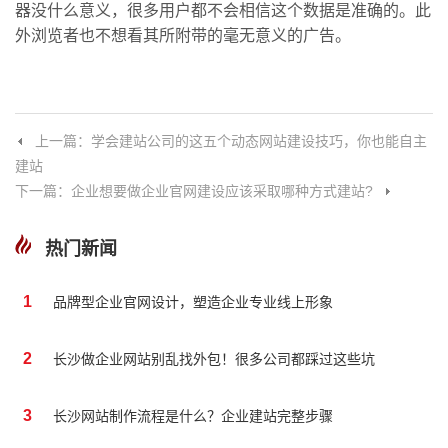
器没什么意义，很多用户都不会相信这个数据是准确的。此
外浏览者也不想看其所附带的毫无意义的广告。
上一篇：学会建站公司的这五个动态网站建设技巧，你也能自主
建站
下一篇：企业想要做企业官网建设应该采取哪种方式建站?
热门新闻
1
品牌型企业官网设计，塑造企业专业线上形象
2
长沙做企业网站别乱找外包！很多公司都踩过这些坑
3
长沙网站制作流程是什么？企业建站完整步骤