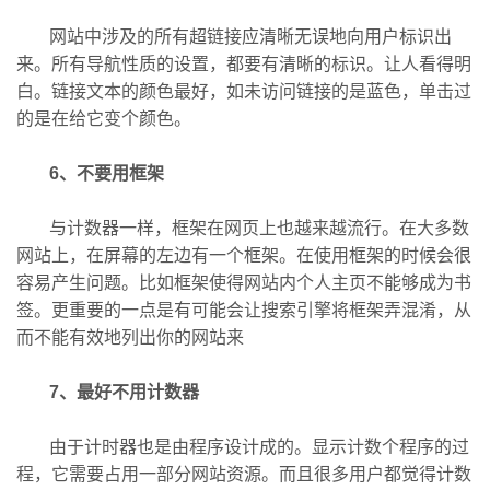
网站中涉及的所有超链接应清晰无误地向用户标识出
来。所有导航性质的设置，都要有清晰的标识。让人看得明
白。链接文本的颜色最好，如未访问链接的是蓝色，单击过
的是在给它变个颜色。
6、不要用框架
与计数器一样，框架在网页上也越来越流行。在大多数
网站上，在屏幕的左边有一个框架。在使用框架的时候会很
容易产生问题。比如框架使得网站内个人主页不能够成为书
签。更重要的一点是有可能会让搜索引擎将框架弄混淆，从
而不能有效地列出你的网站来
7、最好不用计数器
由于计时器也是由程序设计成的。显示计数个程序的过
程，它需要占用一部分网站资源。而且很多用户都觉得计数