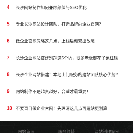
4
长沙网站制作如何兼顾颜值与SEO优化
5
专业长沙网站设计团队，打造品牌向企业官网？
6
做企业官网忽略这几点，上线后频繁出故障
7
长沙企业网站搭建别踩这5个坑，很多老板都花了冤枉钱
8
长沙企业网站搭建：本地上门服务的建站团队核心优势?
9
网站制作不是越贵越好，合适才最重要！
10
不要盲目做企业官网！先理清这几点再建站更划算
网站首页
服务领域
网站制作案例