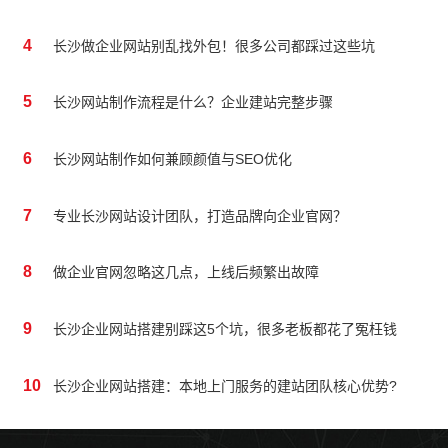
4
长沙做企业网站别乱找外包！很多公司都踩过这些坑
5
长沙网站制作流程是什么？企业建站完整步骤
6
长沙网站制作如何兼顾颜值与SEO优化
7
专业长沙网站设计团队，打造品牌向企业官网？
8
做企业官网忽略这几点，上线后频繁出故障
9
长沙企业网站搭建别踩这5个坑，很多老板都花了冤枉钱
10
长沙企业网站搭建：本地上门服务的建站团队核心优势?