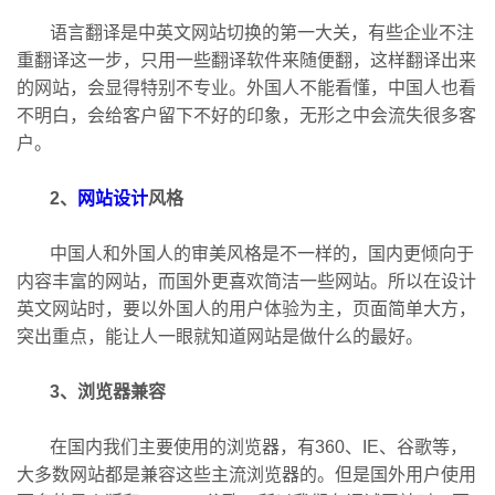
语言翻译是中英文网站切换的第一大关，有些企业不注
重翻译这一步，只用一些翻译软件来随便翻，这样翻译出来
的网站，会显得特别不专业。外国人不能看懂，中国人也看
不明白，会给客户留下不好的印象，无形之中会流失很多客
户。
2、
网站设计
风格
中国人和外国人的审美风格是不一样的，国内更倾向于
内容丰富的网站，而国外更喜欢简洁一些网站。所以在设计
英文网站时，要以外国人的用户体验为主，页面简单大方，
突出重点，能让人一眼就知道网站是做什么的最好。
3、浏览器兼容
在国内我们主要使用的浏览器，有360、IE、谷歌等，
大多数网站都是兼容这些主流浏览器的。但是国外用户使用