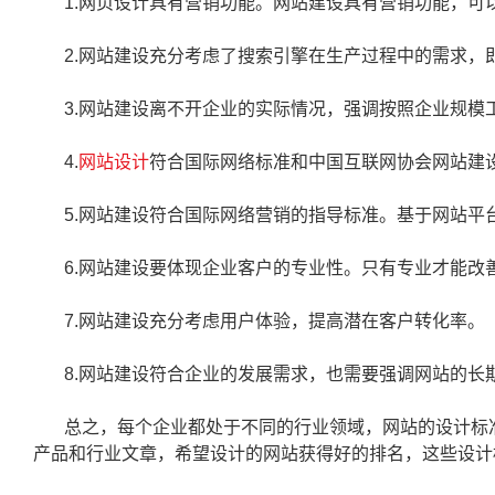
1.网页设计具有营销功能。网站建设具有营销功能，可
2.网站建设充分考虑了搜索引擎在生产过程中的需求，
3.网站建设离不开企业的实际情况，强调按照企业规模
4.
网站设计
符合国际网络标准和中国互联网协会网站建
5.网站建设符合国际网络营销的指导标准。基于网站平
6.网站建设要体现企业客户的专业性。只有专业才能改
7.网站建设充分考虑用户体验，提高潜在客户转化率。
8.网站建设符合企业的发展需求，也需要强调网站的长
总之，每个企业都处于不同的行业领域，网站的设计标
产品和行业文章，希望设计的网站获得好的排名，这些设计