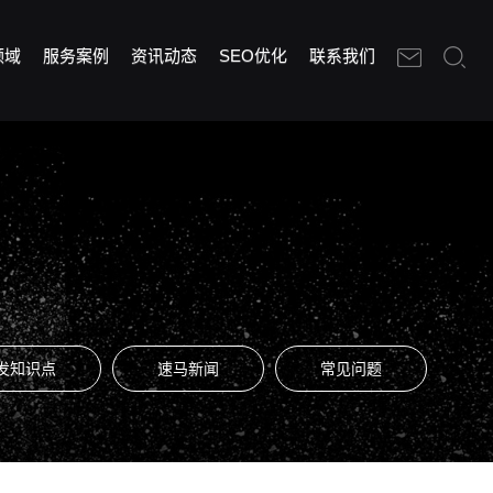
领域
服务案例
资讯动态
SEO优化
联系我们
发知识点
速马新闻
常见问题