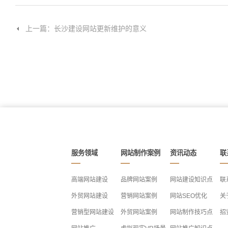
上一篇：长沙建设网站更新维护的意义
服务领域
网站制作案例
资讯动态
联
高端网站建设
品牌网站案例
网站建设知识点
联
外贸网站建设
营销网站案例
网站SEO优化
关
营销型网站建设
外贸网站案例
网站制作技巧点
招