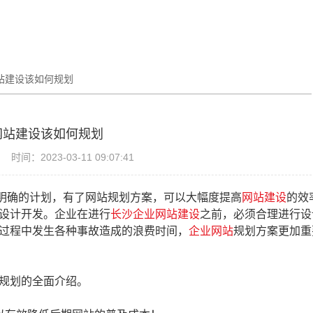
站建设该如何规划
网站建设该如何规划
时间：2023-03-11 09:07:41
明确的计划，有了网站规划方案，可以大幅度提高
网站建设
的效
设计开发。企业在进行
长沙企业网站建设
之前，必须合理进行设
过程中发生各种事故造成的浪费时间，
企业网站
规划方案更加重
规划的全面介绍。