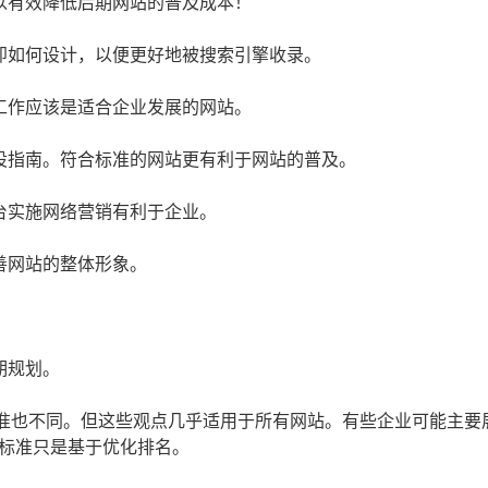
以有效降低后期网站的普及成本！
即如何设计，以便更好地被搜索引擎收录。
工作应该是适合企业发展的网站。
设指南。符合标准的网站更有利于网站的普及。
台实施网络营销有利于企业。
善网站的整体形象。
期规划。
准也不同。但这些观点几乎适用于所有网站。有些企业可能主要
标准只是基于优化排名。