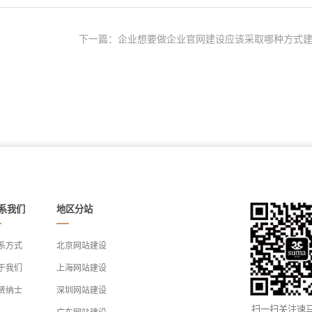
下一篇：企业想要做企业官网建设应该采取哪种方式建.
系我们
地区分站
系方式
北京网站建设
于我们
上海网站建设
贤纳士
深圳网站建设
扫一扫关注速