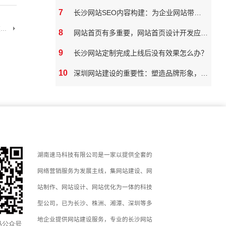
7
长沙网站SEO内容构建：为企业网站带来真实价值
..
8
网站首页有多重要，网站首页设计开发应该如何做
9
长沙网站定制完成上线后没有效果怎么办？
10
深圳网站建设的重要性：塑造品牌形象，拓展市场潜力
湖南速马科技有限公司是一家以提供全套的
网络营销服务为发展主线，集网站建设、网
站制作、网站设计、网站优化为一体的科技
型公司，已为长沙、株洲、湘潭、深圳等多
地企业提供网站建设服务，专业的长沙网站
马公众号