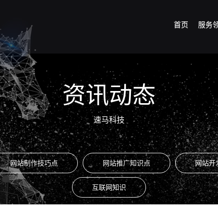
首页
服务
资讯动态
速马科技
网站制作技巧点
网站推广知识点
网站开
互联网知识