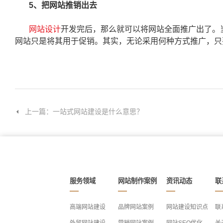
5、把网站推销出去
网站设计
开发完后，那么就可以将网站全面推广出了。
网站只是将其用于促销。其实，无论采用何种方式推广，只
上一篇：一站式网站建设是什么意思？
服务领域
网站制作案例
资讯动态
联
高端网站建设
品牌网站案例
网站建设知识点
联