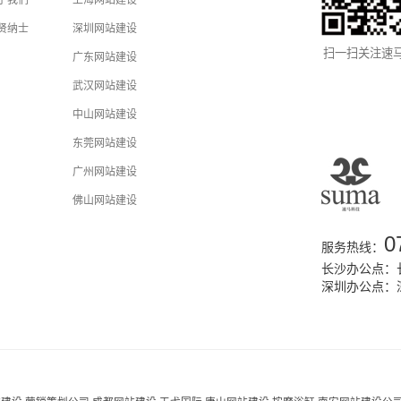
于我们
上海网站建设
贤纳士
深圳网站建设
扫一扫关注速
广东网站建设
武汉网站建设
中山网站建设
东莞网站建设
广州网站建设
佛山网站建设
0
服务热线：
长沙办公点：长
深圳办公点：