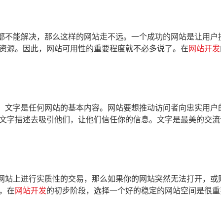
都不能解决，那么这样的网站走不远。一个成功的网站是让用户
资源。因此，网站可用性的重要程度就不必多说了。在
网站开发
。文字是任何网站的基本内容。网站要想推动访问者向忠实用户
文字描述去吸引他们，让他们信任你的信息。文字是最美的交流
网站上进行实质性的交易，那么如果你的网站突然无法打开，或
，在
网站开发
的初步阶段，选择一个好的稳定的网站空间是很重