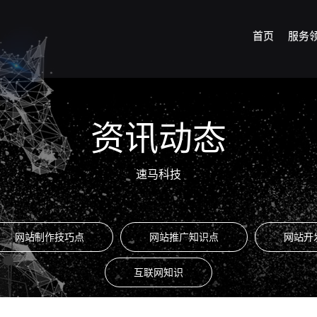
首页
服务
资讯动态
速马科技
网站制作技巧点
网站推广知识点
网站开
互联网知识