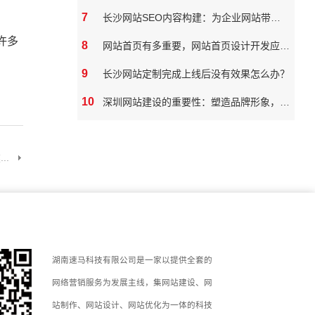
7
长沙网站SEO内容构建：为企业网站带来真实价值
许多
8
网站首页有多重要，网站首页设计开发应该如何做
9
长沙网站定制完成上线后没有效果怎么办？
10
深圳网站建设的重要性：塑造品牌形象，拓展市场潜力
..
湖南速马科技有限公司是一家以提供全套的
网络营销服务为发展主线，集网站建设、网
站制作、网站设计、网站优化为一体的科技