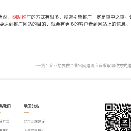
当然，
网站推广
的方式有很多，搜索引擎推广一定是重中之重。
要达到推广网站的目的，就会有更多的客户看到网站上的信息。
下一篇：企业想要做企业官网建设应该采取哪种方式建.
系我们
地区分站
系方式
北京网站建设