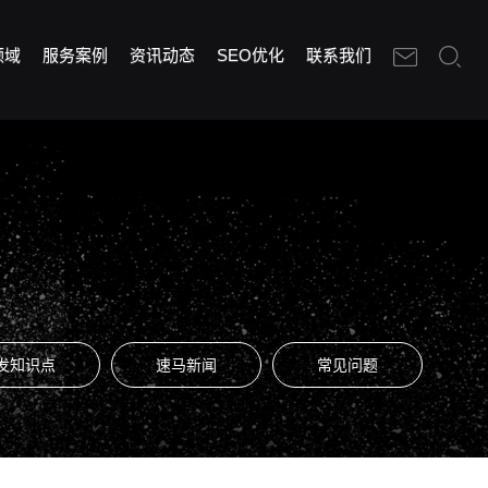
领域
服务案例
资讯动态
SEO优化
联系我们
发知识点
速马新闻
常见问题