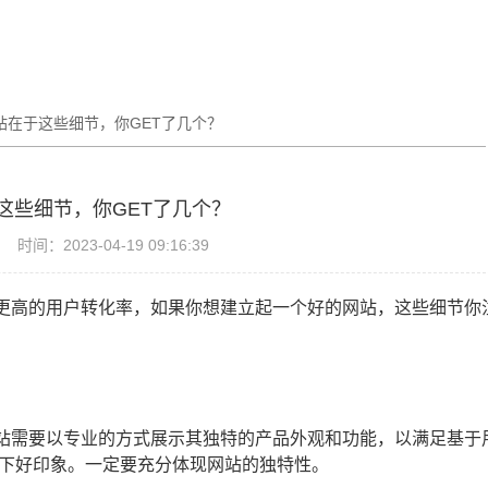
站在于这些细节，你GET了几个？
这些细节，你GET了几个？
时间：2023-04-19 09:16:39
更高的用户转化率，如果你想建立起一个好的网站，这些细节你
站需要以专业的方式展示其独特的产品外观和功能，以满足基于
下好印象。一定要充分体现网站的独特性。