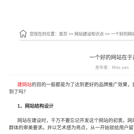
您现在的位置：
首页
>>
网站建设知识点
>>
一个好的网
一个好的网站在于
发布者：Miss yan
建网站
的目的一般都是为了达到更好的品牌推广效果，
到了吗？
1、网站结构设计
网站在建设时，千万不要忘记开发这个网站的初衷。网
群体的审美要求。并以艺术感为亮点，从一开始就给用户留