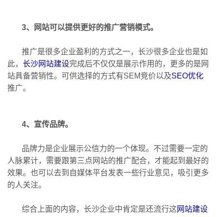
3、网站可以提供更好的推广营销模式。
推广是很多企业盈利的方式之一，长沙很多企业也是如
此，
长沙网站建设
完成后不仅仅是展示作用的，更多的是网
站具备营销性。可供选择的方式有SEM竞价以及
SEO优化
推广。
4、宣传品牌。
品牌力是企业展示公信力的一个体现。不过需要一定的
人脉累计，需要跟第三点网站的推广配合，才能起到最好的
效果。也可以去到自媒体平台发表一些行业意见，吸引更多
的人关注。
综合上面的内容，长沙企业中肯定是还流行这
网站建设