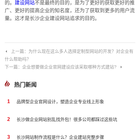
的。
建设网站
不是最终的目的，是为了更好的获取更好的推
广、更好的提高企业的知名度，还为了获取到更多的用户流
量。这才是长沙企业建设网站追求的目的。
上一篇：为什么现在这么多人选择定制型网站的开发？对企业有
什么帮助吗？
下一篇：企业想要做企业官网建设应该采取哪种方式建站?
热门新闻
1
品牌型企业官网设计，塑造企业专业线上形象
2
长沙做企业网站别乱找外包！很多公司都踩过这些坑
3
长沙网站制作流程是什么？企业建站完整步骤