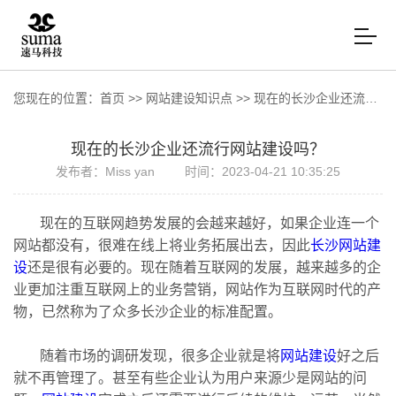
您现在的位置：
首页
>>
网站建设知识点
>>
现在的长沙企业还流行网站建设吗？
现在的长沙企业还流行网站建设吗？
发布者：Miss yan
时间：2023-04-21 10:35:25
现在的互联网趋势发展的会越来越好，如果企业连一个
网站都没有，很难在线上将业务拓展出去，因此
长沙网站建
设
还是很有必要的。现在随着互联网的发展，越来越多的企
业更加注重互联网上的业务营销，网站作为互联网时代的产
物，已然称为了众多长沙企业的标准配置。
随着市场的调研发现，很多企业就是将
网站建设
好之后
就不再管理了。甚至有些企业认为用户来源少是网站的问