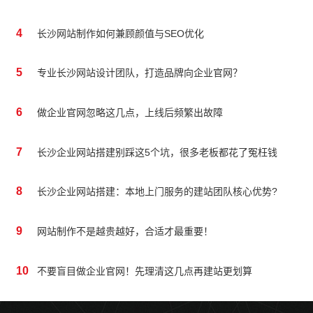
4
长沙网站制作如何兼顾颜值与SEO优化
5
专业长沙网站设计团队，打造品牌向企业官网？
6
做企业官网忽略这几点，上线后频繁出故障
7
长沙企业网站搭建别踩这5个坑，很多老板都花了冤枉钱
8
长沙企业网站搭建：本地上门服务的建站团队核心优势?
9
网站制作不是越贵越好，合适才最重要！
10
不要盲目做企业官网！先理清这几点再建站更划算