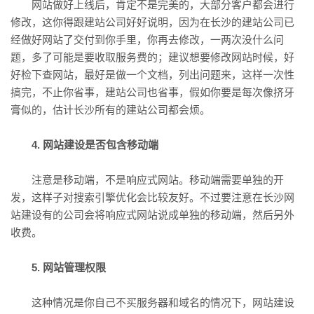
网站做好上线后，肯定不是完美的，大部分客户都会进行
修改，这你得跟建站公司好好说明，因为在长沙的建站公司已
经做好网站了交付到你手里，你再去修改，一两次没什么问
题，多了可能是要收取服务费的；建议想要修改网站时候，好
好检下查网站，最好是做一个文档，列出问题来，这样一次性
搞完，不止你省事，建站公司也省事，假如你要是每次像挤牙
膏似的，估计长沙所有的建站公司都会烦。
4. 网站建设是否包含移动端
注意是移动端，不是响应式网站。移动端需要单独的开
发，这样子对搜索引擎优化会比较友好。不过要注意在长沙网
站建设有的公司会将响应式网站说成单独的移动端，然后另外
收费。
5. 网站管理权限
这种情况是你自己不买服务器和域名的情况下，网站建设