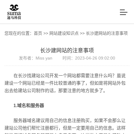
您现在的位置：
首页
>>
网站建设知识点
>>
长沙建网站的注意事项
长沙建网站的注意事项
发布者：Miss yan
时间：2023-04-26 09:02:00
在长沙找建站公司开发一个网站都需要注意什么吗？虽说
建设一个网站已经是一件比较普通的事了，但如是将网站外包
出去给建站公司制作的话，那要注意的地方就多了。
1.域名和服务器
服务器域名建议用自己的信息注册购买，如果不会那么让
建站公司他们帮忙注册都行，但是一定要用自己的信息。这样