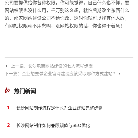
公司要提供给你各种权限，你可能觉得，自己什么也不懂，要
网站权限也没什么用，千万别这么想，就怕后期改个东西什么
的，那家网站建设公司不给你改，这时你就可以找其他人改，
有网站权限就不用愁啊，没网站权限的话，你也得干着急！
上一篇：长沙电商网站建设的七大流程步骤
下一篇：企业想要做企业官网建设应该采取哪种方式建站?
热门新闻
1
长沙网站制作流程是什么？企业建站完整步骤
2
长沙网站制作如何兼顾颜值与SEO优化