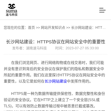
您现在的位置：
首页
>>
网站开发知识点
>>
长沙网站建设：HTTPS协议在网站安全中的重要性
长沙网站建设：HTTPS协议在网站安全中的重要性
发布者：湖南速马科技
时间：2023-07-27 05:33:00
在我们浏览网页、进行网络购物或在线交易时，我们可能
并没有意识到背后的安全协议在保护我们的隐私和数据安全中
所起的重要作用。我们在这里探讨HTTPS协议在网站安全中的
重要性，以及它是如何在
长沙网站建设
中发挥作用的。
HTTPS是一种为数据传输提供保密性、数据完整性和身份
验证的安全协议。它在HTTP之上建立了一个安全层(SSL或
TLS)，可以有效防止数据传输过程中被恶意拦截或篡改。