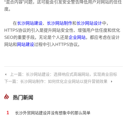
“混合内容”问题，这可能会引发安全警告降低用户对网站的信任
度。
在
长沙网站建设
、
长沙网站制作
和
长沙网站设计
中，
HTTPS协议的引入是提升网站安全性、增强用户信任度和优化
SEO的重要手段。无论是个人还是
企业网站
，都应考虑在设计
网站和
网站建设
过程中引入HTTPS协议。
上一篇：长沙网站建设：选择响应式高端网站，实现商业目标
下一篇：长沙网站制作：如何优化企业网站以提升营销效果
热门新闻
1
长沙外贸网站建设并没有想象中的那么简单