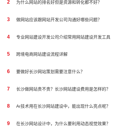
2
为什么网站的排名好但是资源和转化都不好？
3
做网站应该跟网站开发公司沟通好哪些问题？
4
专业网站建设开发公司介绍常用网站建设开发工具
5
跨境电商网站建设流程详解
6
要做好长沙网站策划需要注意什么？
7
长沙做网站贵不贵？长沙网站建设费用是怎样的？
8
Ar技术用在长沙网站建设中，能出现什么亮点呢？
9
在长沙网站设计中，为什么要利用动态视觉效果？