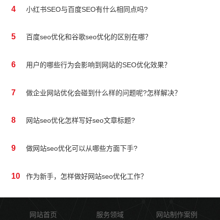
4
小红书SEO与百度SEO有什么相同点吗?
5
百度seo优化和谷歌seo优化的区别在哪？
6
用户的哪些行为会影响到网站的SEO优化效果？
7
做企业网站优化会碰到什么样的问题呢?怎样解决？
8
网站seo优化怎样写好seo文章标题?
9
做网站seo优化可以从哪些方面下手?
10
作为新手，怎样做好网站seo优化工作？
网站首页
服务领域
网站制作案例