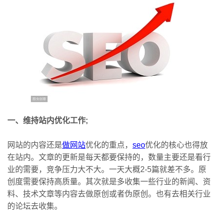
一、维持站内优化工作;
网站的内容还是
做网站
优化的重点，
seo
优化的核心也得放
在站内。文章的更新是每天都要保持的，数量主要还是看行
业的需要，竞争压力大不大。一天大概2-5篇就差不多。原
创度需要保持高质量。其次就是多收集一些行业的新闻、资
料、技术文章等内容去做原创或者伪原创。也有去相关行业
的论坛去收集。