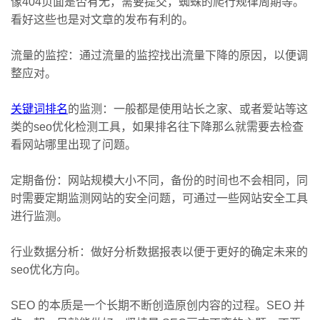
像404页面是否有无，需要提交，蜘蛛的爬行规律周期等。
看好这些也是对文章的发布有利的。
流量的监控：通过流量的监控找出流量下降的原因，以便调
整应对。
关键词排名
的监测：一般都是使用站长之家、或者爱站等这
类的seo优化检测工具，如果排名往下降那么就需要去检查
看网站哪里出现了问题。
定期备份：网站规模大小不同，备份的时间也不会相同，同
时需要定期监测网站的安全问题，可通过一些网站安全工具
进行监测。
行业数据分析：做好分析数据报表以便于更好的确定未来的
seo优化方向。
SEO 的本质是一个长期不断创造原创内容的过程。SEO 并