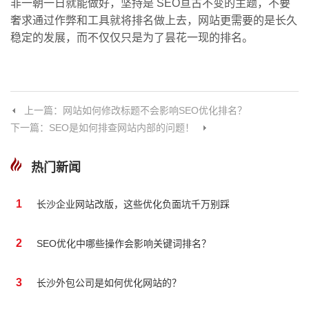
非一朝一日就能做好，坚持是 SEO亘古不变的主题，不要
奢求通过作弊和工具就将排名做上去，网站更需要的是长久
稳定的发展，而不仅仅只是为了昙花一现的排名。
上一篇：网站如何修改标题不会影响SEO优化排名？
下一篇：SEO是如何排查网站内部的问题！
热门新闻
1
长沙企业网站改版，这些优化负面坑千万别踩
2
SEO优化中哪些操作会影响关键词排名？
3
长沙外包公司是如何优化网站的？