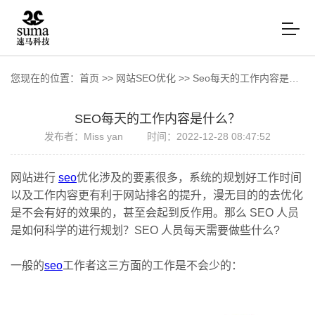
您现在的位置：
首页
>>
网站SEO优化
>>
Seo每天的工作内容是什么？
SEO每天的工作内容是什么？
发布者：Miss yan
时间：2022-12-28 08:47:52
网站进行
seo
优化涉及的要素很多，系统的规划好工作时间
以及工作内容更有利于网站排名的提升，漫无目的的去优化
是不会有好的效果的，甚至会起到反作用。那么 SEO 人员
是如何科学的进行规划？SEO 人员每天需要做些什么?
一般的
seo
工作者这三方面的工作是不会少的：