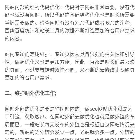
网站内部的结构代码优化：代码对于网站非常重要，没有代
码也就没有网站。所以代码的基础结构优化也是站长所需要
掌握需要做的。检查网站有没有冗余代码或者多余的注释，
围绕百度统计和站长工具的数据不断打造更加符合用户需求
的内容。
站内专题的定期维护：专题页因为具备很强的相关性和引导
性，做起优化来也是更加方便，因此一直都是站长们最喜欢
的页面，不过要根据时效性不同，来不断的去修改让专题页
更加的符合用户需求。
二、维护站外优化工作;
网站外部的优化是要是辅助站内的，做seo网站优化就是为
了引流，获取客户。在网站外部去做优化也就是做外链的布
局而已。一般站长每天发布的外链也是根据自身网站情况来
定的，新站的话外链会发少一点，老站就会多一点。外链的