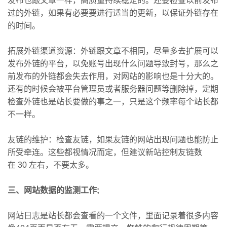
发布也跟文章一样，高质量持续稳定的。还要检查以前发布
过的外链，如果有必要要进行适当的更新，以保证外链存在
的时间。
拓展外链渠道资源：外链跟文章不相同，尽量多去扩展可以
发布外链的平台，以免账号出现什么问题导致封号，那么之
前发布的外链都会失去作用，对网站的影响也是十分大的。
还有的时候会被平台管理员或者服务器问题等删除掉，定期
检查外链也是站长要做的事之一，只是这个频率每个站长都
不一样。
友链的维护：检查友链，如果友链的网站出现问题也能防止
所受牵连。这些都视情况而定，但建议新站控制友链数
在 30 左右，不要太多。
三、网站数据的监测工作;
网站日志是站长都会查看的一个文件，里面记录着很多内容