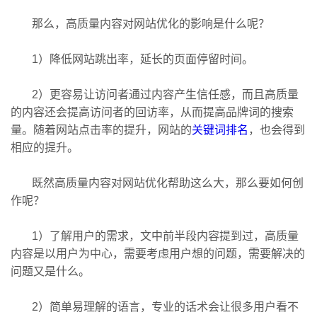
那么，高质量内容对
网站优化
的影响是什么呢？
1）降低网站跳出率，延长的页面停留时间。
2）更容易让访问者通过内容产生信任感，而且高质量
的内容还会提高访问者的回访率，从而提高品牌词的搜索
量。随着网站点击率的提升，网站的
关键词排名
，也会得到
相应的提升。
既然高质量内容对网站优化帮助这么大，那么要如何创
作呢？
1）了解用户的需求，文中前半段内容提到过，高质量
内容是以用户为中心，需要考虑用户想的问题，需要解决的
问题又是什么。
2）简单易理解的语言，专业的话术会让很多用户看不