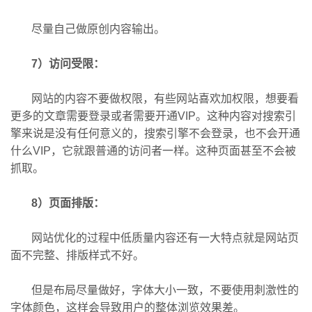
尽量自己做原创内容输出。
7）访问受限：
网站的内容不要做权限，有些网站喜欢加权限，想要看
更多的文章需要登录或者需要开通VIP。这种内容对搜索引
擎来说是没有任何意义的，搜索引擎不会登录，也不会开通
什么VIP，它就跟普通的访问者一样。这种页面甚至不会被
抓取。
8）页面排版：
网站优化
的过程中低质量内容还有一大特点就是网站页
面不完整、排版样式不好。
但是布局尽量做好，字体大小一致，不要使用刺激性的
字体颜色，这样会导致用户的整体浏览效果差。