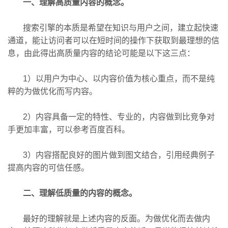
一、理解高质量内容的概念。
搜索引擎的本质是希望在知识与用户之间，建立起快速
通道，能让访问者可以在短时间的操作下获取到最理想的信
息，由此得出高质量内容的结论可能是以下这三点：
1）以用户为中心、以内容价值为核心重点，而不是纯
粹的为做优化而写内容。
2）内容具备一定的特性、专业的，内容做到比竞争对
手更加丰富，可以参考百度百科。
3）内容搭配良好的图片做到图文结合，引用经典例子
提高内容的可信任感。
二、理解低质量的内容的概念。
最好的理解就是上述内容的反面。为做优化而去做内