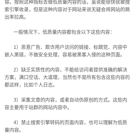
容。按照这种指标去做低质量内容的话，虽说能很快就被搜
索引擎收录，但是这种内容对于网站来说无疑会将网站的跳
出率拉高。
一般情况下，低质量内容都包含以下这些内容：
1）恶意广告、欺诈用户访问的链接、标题党、内容中
嵌入黑链，不做安全处理，容易被黑客入侵的这种页面。
2）缺乏实质性的内容，不能给访问者提供准确的解决
方案，满口空话、大道理，当然也不是所有包含这些内容的
都这样，比如个人日志。
3）采集文章的内容，或者自动伪原创的方式。这些内
容主要用于站群的网站内容中。
4）禁止搜索引擎转码的页面内容，也可以理解为低质
量内容。