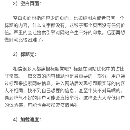
2）空白页面：
空白页面也指内容少的页面，比如纯图片或者只有一个
标题的内容，什么文字都没有。这猴子那个页面没有任何价
值。严重的会让搜索引擎对网站产生不好的印象。后面再想
做好就比较困难了。
3）标题党：
相信很多人都痛恨标题党吧？标题在网站优化中的占比
非常高。一篇文章的内容标题也是最重要的一部分。用户通
过标题来搜索网站信息，进入网站后发现标题跟实际的内容
大不相同，找不到自己想要的信息，甚至牛头不对马嘴的。
遇到脾气不好的用户可能会直接举报。这样会大大降低用户
的体验感，可能也会被搜索疫情惩罚。
4）加载速度：