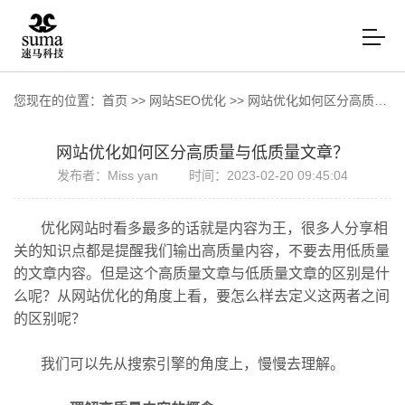
您现在的位置：
首页
>>
网站SEO优化
>>
网站优化如何区分高质量与低质量文章？
网站优化如何区分高质量与低质量文章？
发布者：Miss yan
时间：2023-02-20 09:45:04
优化网站时看多最多的话就是内容为王，很多人分享相
关的知识点都是提醒我们输出高质量内容，不要去用低质量
的文章内容。但是这个高质量文章与低质量文章的区别是什
么呢？从
网站优化
的角度上看，要怎么样去定义这两者之间
的区别呢？
我们可以先从搜索引擎的角度上，慢慢去理解。