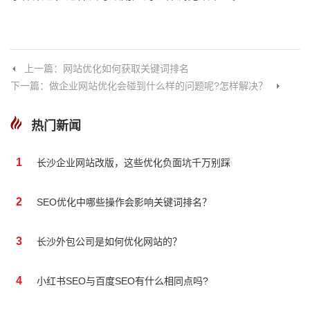
上一篇：网站优化如何获取关键词排名
下一篇：做企业网站优化会碰到什么样的问题呢?怎样解决？
热门新闻
1
长沙企业网站改版，这些优化负面坑千万别踩
2
SEO优化中哪些操作会影响关键词排名？
3
长沙外包公司是如何优化网站的？
4
小红书SEO与百度SEO有什么相同点吗?