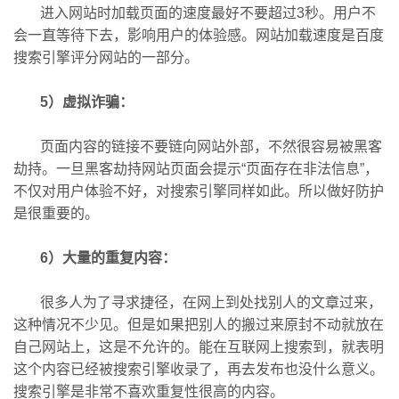
进入网站时加载页面的速度最好不要超过3秒。用户不
会一直等待下去，影响用户的体验感。网站加载速度是百度
搜索引擎评分网站的一部分。
5）虚拟诈骗：
页面内容的链接不要链向网站外部，不然很容易被黑客
劫持。一旦黑客劫持网站页面会提示“页面存在非法信息”，
不仅对用户体验不好，对搜索引擎同样如此。所以做好防护
是很重要的。
6）大量的重复内容：
很多人为了寻求捷径，在网上到处找别人的文章过来，
这种情况不少见。但是如果把别人的搬过来原封不动就放在
自己网站上，这是不允许的。能在互联网上搜索到，就表明
这个内容已经被搜索引擎收录了，再去发布也没什么意义。
搜索引擎是非常不喜欢重复性很高的内容。