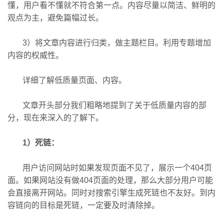
懂，用户看不懂就不符合第一点。内容尽量以简洁、鲜明的
观点为主，避免篇幅过长。
3）将文章内容进行归类，做主题栏目。利用专题增加
内容的权威性。
详细了解低质量页面、内容。
文章开头部分我们粗略地提到了关于低质量内容的部
分，现在来深入的了解下。
1）死链：
用户访问网站时如果发现页面不见了，展示一个404页
面。如果网站没有做404页面的处理，那么大部分用户可能
会直接离开网站。同时对搜索引擎生成死链也不友好。到内
容链向的目标是死链，一定要及时清除掉。