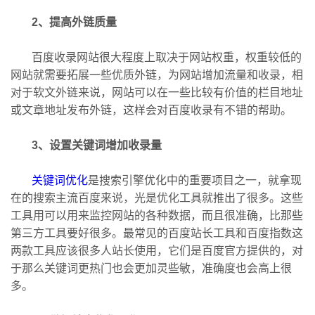
2、提高外链质量
百度收录网站很大程度上取决于网站权重，权重较低的
网站就需要拓展一些优质外链，为网站增加流量和收录，相
对于软文外链来说，网站可以在一些比较有价值的栏目地址
或文章地址发布外链，这样会对百度收录有不错的帮助。
3、设置关键词增加收录量
关键词优化
是搜索引擎优化中的重要项目之一，就拿现
在的搜索主流百度来说，光是优化工具就推出了很多。这些
工具用可以用来监控网站的各种数据，而且很准确，比那些
第三方工具要好很多。最常见的百度站长工具和百度指数这
两款工具应该很多人站长使用，它们是百度官方提供的，对
于那么关键词更热门也会更加灵些敏，准确度也会高上很
多。