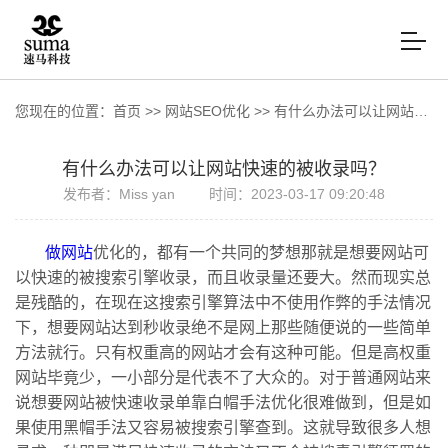
您现在的位置：
首页
>>
网站SEO优化
>>
有什么办法可以让网站快速的被收录吗？
有什么办法可以让网站快速的被收录吗？
发布者：Miss yan
时间：2023-03-17 09:20:48
做网站
优化的，都有一个共同的梦想那就是想要网站可
以快速的被搜索引擎收录，而且收录量还要大。然而现实总
是残酷的，在现在这搜索引擎算法中不使用作弊的手法情况
下，想要网站达到秒收录绝不是网上那些随便说的一些简单
方法就行。只有权重高的网站才会有这种可能。但是高权重
网站毕竟少，一小部分是代表不了大众的。对于普通网站来
说想要网站被快速收录单靠白帽手法优化很难做到，但是如
果使用黑帽手法又容易被搜索引擎查到。这就导致很多人想