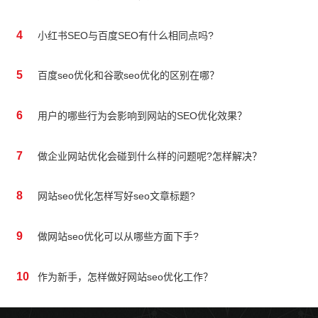
4
小红书SEO与百度SEO有什么相同点吗?
5
百度seo优化和谷歌seo优化的区别在哪？
6
用户的哪些行为会影响到网站的SEO优化效果？
7
做企业网站优化会碰到什么样的问题呢?怎样解决？
8
网站seo优化怎样写好seo文章标题?
9
做网站seo优化可以从哪些方面下手?
10
作为新手，怎样做好网站seo优化工作？