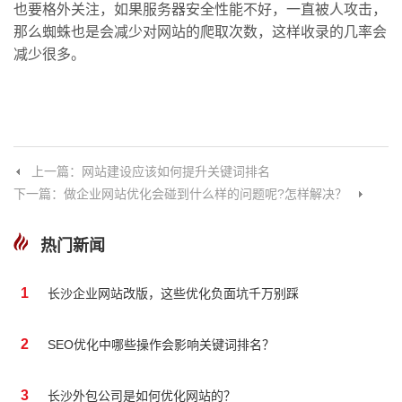
也要格外关注，如果服务器安全性能不好，一直被人攻击，
那么蜘蛛也是会减少对网站的爬取次数，这样收录的几率会
减少很多。
上一篇：网站建设应该如何提升关键词排名
下一篇：做企业网站优化会碰到什么样的问题呢?怎样解决？
热门新闻
1
长沙企业网站改版，这些优化负面坑千万别踩
2
SEO优化中哪些操作会影响关键词排名？
3
长沙外包公司是如何优化网站的？