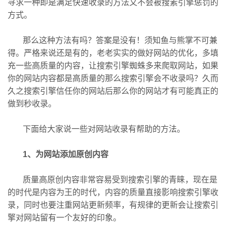
寻求一种即是满足快速收录的方法又不会被搜素引擎惩罚的
方式。
那么这种方法有吗？答案是没有！须知鱼与熊掌不可兼
得。严格来说还是有的，老老实实的做好网站的优化，多填
充一些高质量的内容，让搜索引擎蜘蛛多来爬取网站，如果
你的网站内容都是高质量的那么搜索引擎会不收录吗？久而
久之搜索引擎信任你的网站后那么你的网站才有可能真正的
做到秒收录。
下面给大家说一些对网站收录有帮助的方法。
1、为网站添加原创内容
质量高原创内容非常容易受到搜索引擎的青睐，现在是
的时代是内容为王的时代，内容的质量直接影响搜索引擎收
录，同时也要注重网站更新频率，有规律的更新会让搜索引
擎对网站留有一个友好的印象。