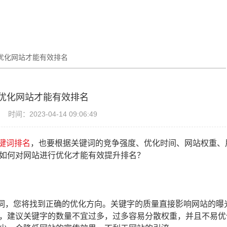
优化网站才能有效排名
优化网站才能有效排名
时间：2023-04-14 09:06:49
键词排名
，也要根据关键词的竞争强度、优化时间、网站权重、
如何对网站进行优化才能有效提升排名？
词，您将找到正确的优化方向。关键字的质量直接影响网站的曝
，建议关键字的数量不宜过多，过多容易分散权重，并且不易优