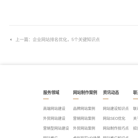
上一篇：企业网站排名优化，5个关键知识点
服务领域
网站制作案例
资讯动态
联
高端网站建设
品牌网站案例
网站建设知识点
联
外贸网站建设
营销网站案例
网站SEO优化
关
营销型网站建设
外贸网站案例
网站制作技巧点
招