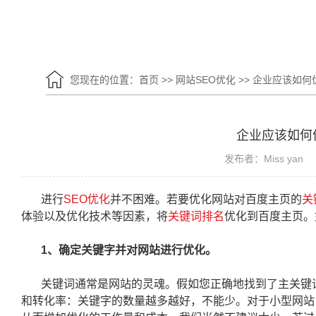
您现在的位置：
首页
>>
网站SEO优化
>>
企业应该如何
企业应该如何
发布者：Miss yan
进行
SEO优化
并不困难。若要优化网站对百度主页的
关
体验以及优化技术等因素，将
关键词排名
优化到百度主页。
1、确定关键字并对网站进行优化。
关键词通常是网站的灵魂。假如您正确地找到了主关键
和转化率：关键字的数量越多越好，不能少。对于小型网站