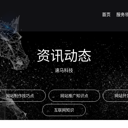
首页
服务
资讯动态
速马科技
网站制作技巧点
网站推广知识点
网站开
互联网知识