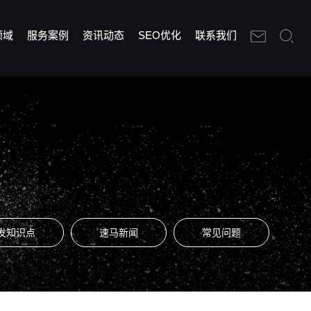
领域
服务案例
资讯动态
SEO优化
联系我们
发知识点
速马新闻
常见问题