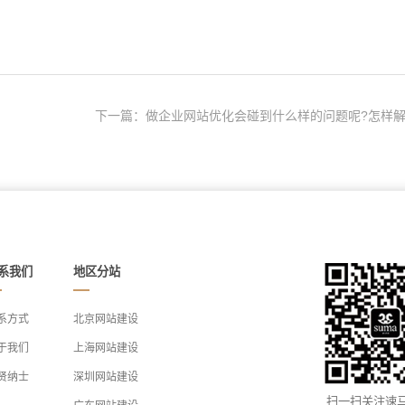
下一篇：做企业网站优化会碰到什么样的问题呢?怎样解.
系我们
地区分站
系方式
北京网站建设
于我们
上海网站建设
贤纳士
深圳网站建设
扫一扫关注速