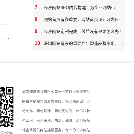
7
长沙网站SEO内容构建：为企业网站带来真实价值
8
网站首页有多重要，网站首页设计开发应该如何做
9
长沙网站定制完成上线后没有效果怎么办？
..
10
深圳网站建设的重要性：塑造品牌形象，拓展市场潜力
湖南速马科技有限公司是一家以提供全套的
网络营销服务为发展主线，集网站建设、网
站制作、网站设计、网站优化为一体的科技
型公司，已为长沙、株洲、湘潭、深圳等多
地企业提供网站建设服务，专业的长沙网站
马公众号