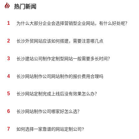
热门新闻
1
为什么大部分企业会选择营销型企业网站，有什么好处呢？
2
长沙外贸网站应该如何搭建，需要注意哪几点
3
长沙建站公司制作定制型网站一般需要多长时间？
4
长沙网站制作公司网站制作的报价费用合理吗
5
长沙网站定制完成上线后没有效果怎么办？
6
长沙网站制作公司哪家好怎么选？
7
如何选择一家靠谱的网站定制公司?