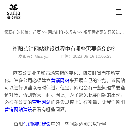
您现在的位置：
首页
>>
网站制作技巧点
>>
衡阳营销网站建设过程中有哪些需要避免的？
衡阳营销网站建设过程中有哪些需要避免的？
发布者：Miss yan
时间：2023-06-16 10:05:23
随着公司业务和市场营销的变化，随着时间而不断变
化。许多公司必须建立
营销网站
来开展自己的业务。该网站
可以进行调整以与时俱进。但是，网站会有一些问题需要谨
慎对待，否则弊大于利。因此，为了避免此类问题的出现，
必须在公司的
营销网站
的建设规模上进行衡量，让我们衡阳
营销网站建设
看看有哪些问题。
衡阳
营销网站建设
中的一些问题必须加以衡量