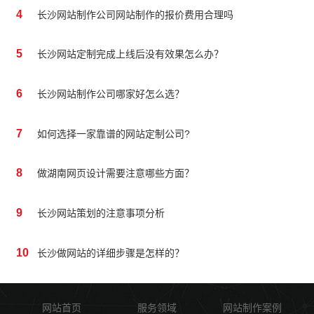
4
长沙网站制作公司网站制作的报价费用合理吗
5
长沙网站定制完成上线后没有效果怎么办？
6
长沙网站制作公司哪家好怎么选？
7
如何选择一家靠谱的网站定制公司?
8
做湖南网页设计需要注意哪些方面？
9
长沙网站策划的注意事项分析
10
长沙做网站的详细步骤是怎样的？
网站首页
服务领域
网站制作案例