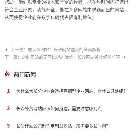
帮助。他们以专业的技术和丰富的经验，能在短时间内打造出
符合企业形象，功能齐全，能在众多网站中脱颖而出的网站，
从而使得企业能在数字化时代占据有利地位。
上一篇：展示型网站：长沙网站建设的全面解析
下一篇：定制网站的无可比拟的优势：长沙网站设计经验分享
热门新闻
1
为什么大部分企业会选择营销型企业网站，有什么好处呢？
2
长沙外贸网站应该如何搭建，需要注意哪几点
3
长沙建站公司制作定制型网站一般需要多长时间？