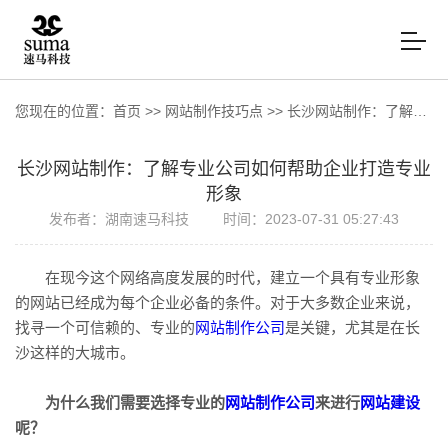
您现在的位置：
首页
>>
网站制作技巧点
>>
长沙网站制作：了解专业公司如何帮助企业打造专业形象
长沙网站制作：了解专业公司如何帮助企业打造专业
形象
发布者：湖南速马科技
时间：2023-07-31 05:27:43
在现今这个网络高度发展的时代，建立一个具有专业形象
的网站已经成为每个企业必备的条件。对于大多数企业来说，
找寻一个可信赖的、专业的
网站制作公司
是关键，尤其是在长
沙这样的大城市。
为什么我们需要选择专业的
网站制作公司
来进行
网站建设
呢？